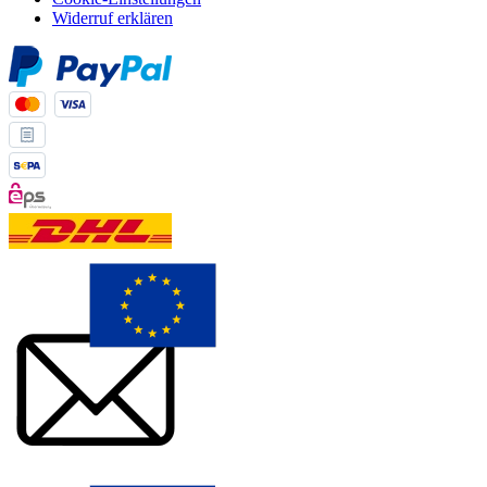
Widerruf erklären