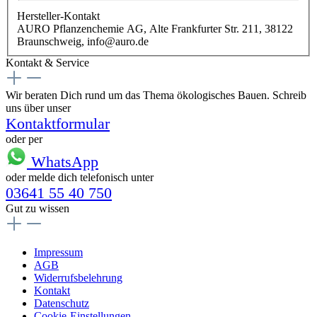
Hersteller-Kontakt
AURO Pflanzenchemie AG, Alte Frankfurter Str. 211, 38122
Braunschweig, info@auro.de
Kontakt & Service
Wir beraten Dich rund um das Thema ökologisches Bauen. Schreib
uns über unser
Kontaktformular
oder per
WhatsApp
oder melde dich telefonisch unter
03641 55 40 750
Gut zu wissen
Impressum
AGB
Widerrufsbelehrung
Kontakt
Datenschutz
Cookie-Einstellungen