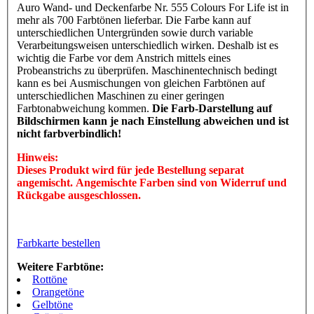
Auro Wand- und Deckenfarbe Nr. 555 Colours For Life ist in
mehr als 700 Farbtönen lieferbar. Die Farbe kann auf
unterschiedlichen Untergründen sowie durch variable
Verarbeitungsweisen unterschiedlich wirken. Deshalb ist es
wichtig die Farbe vor dem Anstrich mittels eines
Probeanstrichs zu überprüfen. Maschinentechnisch bedingt
kann es bei Ausmischungen von gleichen Farbtönen auf
unterschiedlichen Maschinen zu einer geringen
Farbtonabweichung kommen.
Die Farb-Darstellung auf
Bildschirmen kann je nach Einstellung abweichen und ist
nicht farbverbindlich!
Hinweis:
Dieses Produkt wird für jede Bestellung separat
angemischt. Angemischte Farben sind von Widerruf und
Rückgabe ausgeschlossen.
Farbkarte bestellen
Weitere Farbtöne:
Rottöne
Orangetöne
Gelbtöne