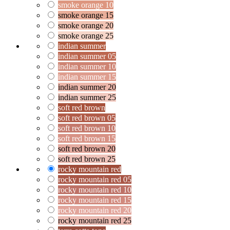
smoke orange 10
smoke orange 15
smoke orange 20
smoke orange 25
indian summer
indian summer 05
indian summer 10
indian summer 15
indian summer 20
indian summer 25
soft red brown
soft red brown 05
soft red brown 10
soft red brown 15
soft red brown 20
soft red brown 25
rocky mountain red
rocky mountain red 05
rocky mountain red 10
rocky mountain red 15
rocky mountain red 20
rocky mountain red 25