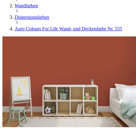
Wandfarben
Dispersionsfarben
Auro Colours For Life Wand- und Deckenfarbe Nr. 555