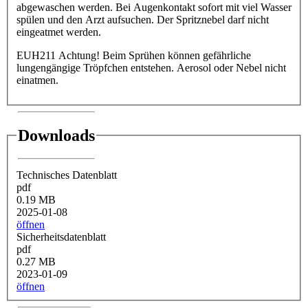
abgewaschen werden. Bei Augenkontakt sofort mit viel Wasser
spülen und den Arzt aufsuchen. Der Spritznebel darf nicht
eingeatmet werden.
EUH211 Achtung! Beim Sprühen können gefährliche
lungengängige Tröpfchen entstehen. Aerosol oder Nebel nicht
einatmen.
Downloads
Technisches Datenblatt
pdf
0.19 MB
2025-01-08
öffnen
Sicherheitsdatenblatt
pdf
0.27 MB
2023-01-09
öffnen