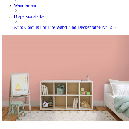
Wandfarben
Dispersionsfarben
Auro Colours For Life Wand- und Deckenfarbe Nr. 555