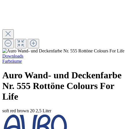
Downloads
Farbräume
Auro Wand- und Deckenfarbe
Nr. 555 Rottöne Colours For
Life
soft red brown 20
2,5 Liter