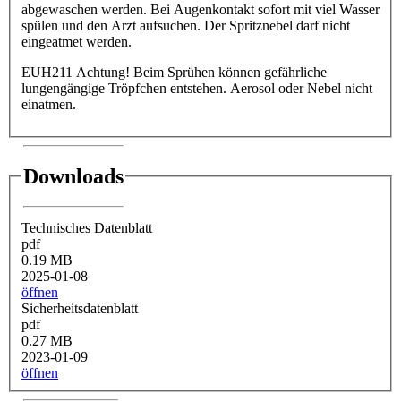
abgewaschen werden. Bei Augenkontakt sofort mit viel Wasser
spülen und den Arzt aufsuchen. Der Spritznebel darf nicht
eingeatmet werden.
EUH211 Achtung! Beim Sprühen können gefährliche
lungengängige Tröpfchen entstehen. Aerosol oder Nebel nicht
einatmen.
Downloads
Technisches Datenblatt
pdf
0.19 MB
2025-01-08
öffnen
Sicherheitsdatenblatt
pdf
0.27 MB
2023-01-09
öffnen