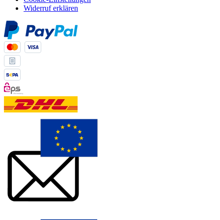
Widerruf erklären