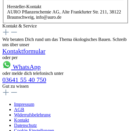
Hersteller-Kontakt
AURO Pflanzenchemie AG, Alte Frankfurter Str. 211, 38122
Braunschweig, info@auro.de
Kontakt & Service
Wir beraten Dich rund um das Thema ökologisches Bauen. Schreib
uns über unser
Kontaktformular
oder per
WhatsApp
oder melde dich telefonisch unter
03641 55 40 750
Gut zu wissen
Impressum
AGB
Widerrufsbelehrung
Kontakt
Datenschutz
Cookie-Einstellungen