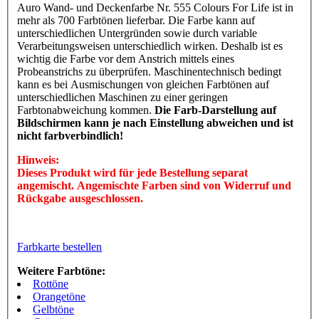
Auro Wand- und Deckenfarbe Nr. 555 Colours For Life ist in
mehr als 700 Farbtönen lieferbar. Die Farbe kann auf
unterschiedlichen Untergründen sowie durch variable
Verarbeitungsweisen unterschiedlich wirken. Deshalb ist es
wichtig die Farbe vor dem Anstrich mittels eines
Probeanstrichs zu überprüfen. Maschinentechnisch bedingt
kann es bei Ausmischungen von gleichen Farbtönen auf
unterschiedlichen Maschinen zu einer geringen
Farbtonabweichung kommen.
Die Farb-Darstellung auf
Bildschirmen kann je nach Einstellung abweichen und ist
nicht farbverbindlich!
Hinweis:
Dieses Produkt wird für jede Bestellung separat
angemischt. Angemischte Farben sind von Widerruf und
Rückgabe ausgeschlossen.
Farbkarte bestellen
Weitere Farbtöne:
Rottöne
Orangetöne
Gelbtöne