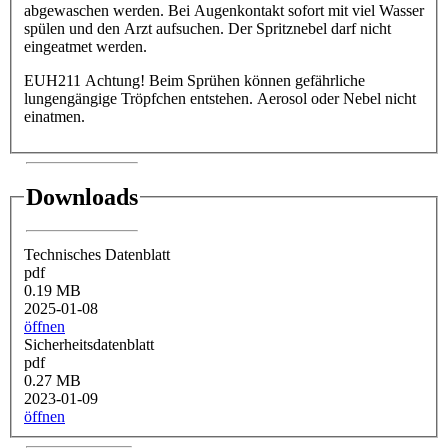
abgewaschen werden. Bei Augenkontakt sofort mit viel Wasser
spülen und den Arzt aufsuchen. Der Spritznebel darf nicht
eingeatmet werden.
EUH211 Achtung! Beim Sprühen können gefährliche
lungengängige Tröpfchen entstehen. Aerosol oder Nebel nicht
einatmen.
Downloads
Technisches Datenblatt
pdf
0.19 MB
2025-01-08
öffnen
Sicherheitsdatenblatt
pdf
0.27 MB
2023-01-09
öffnen