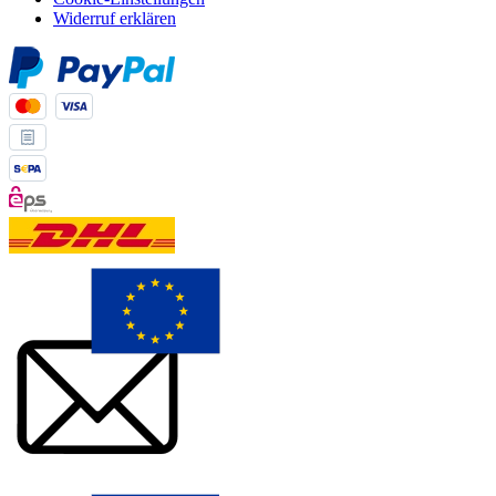
Widerruf erklären