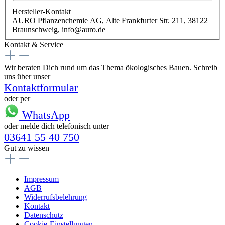
Hersteller-Kontakt
AURO Pflanzenchemie AG, Alte Frankfurter Str. 211, 38122
Braunschweig, info@auro.de
Kontakt & Service
Wir beraten Dich rund um das Thema ökologisches Bauen. Schreib
uns über unser
Kontaktformular
oder per
WhatsApp
oder melde dich telefonisch unter
03641 55 40 750
Gut zu wissen
Impressum
AGB
Widerrufsbelehrung
Kontakt
Datenschutz
Cookie-Einstellungen