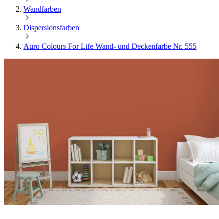
Wandfarben
Dispersionsfarben
Auro Colours For Life Wand- und Deckenfarbe Nr. 555