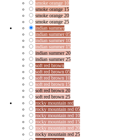
smoke orange 10
smoke orange 15
smoke orange 20
smoke orange 25
indian summer
indian summer 05
indian summer 10
indian summer 15
indian summer 20
indian summer 25
soft red brown
soft red brown 05
soft red brown 10
soft red brown 15
soft red brown 20
soft red brown 25
rocky mountain red
rocky mountain red 05
rocky mountain red 10
rocky mountain red 15
rocky mountain red 20
rocky mountain red 25