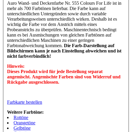
Auro Wand- und Deckenfarbe Nr. 555 Colours For Life ist in
mehr als 700 Farbtönen lieferbar. Die Farbe kann auf
unterschiedlichen Untergründen sowie durch variable
Verarbeitungsweisen unterschiedlich wirken. Deshalb ist es
wichtig die Farbe vor dem Anstrich mittels eines
Probeanstrichs zu überprüfen. Maschinentechnisch bedingt
kann es bei Ausmischungen von gleichen Farbtönen auf
unterschiedlichen Maschinen zu einer geringen
Farbtonabweichung kommen.
Die Farb-Darstellung auf
Bildschirmen kann je nach Einstellung abweichen und ist
nicht farbverbindlich!
Hinweis:
Dieses Produkt wird für jede Bestellung separat
angemischt. Angemischte Farben sind von Widerruf und
Rückgabe ausgeschlossen.
Farbkarte bestellen
Weitere Farbtöne:
Rottöne
Orangetöne
Gelbtöne