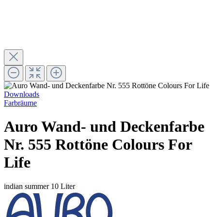
Downloads
Farbräume
Auro Wand- und Deckenfarbe
Nr. 555 Rottöne Colours For
Life
indian summer
10 Liter