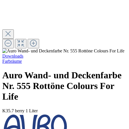
Downloads
Farbräume
Auro Wand- und Deckenfarbe
Nr. 555 Rottöne Colours For
Life
K35.7 berry
1 Liter