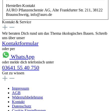
Hersteller-Kontakt
AURO Pflanzenchemie AG, Alte Frankfurter Str. 211, 38122
Braunschweig, info@auro.de
Kontakt & Service
Wir beraten Dich rund um das Thema ökologisches Bauen. Schreib
uns über unser
Kontaktformular
oder per
WhatsApp
oder melde dich telefonisch unter
03641 55 40 750
Gut zu wissen
Impressum
AGB
Widerrufsbelehrung
Kontakt
Datenschutz
Cookie-Einstellungen