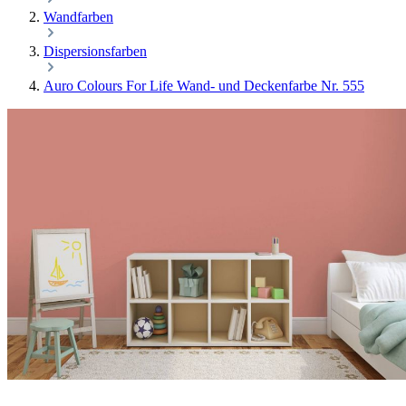
Wandfarben
Dispersionsfarben
Auro Colours For Life Wand- und Deckenfarbe Nr. 555