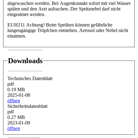
abgewaschen werden. Bei Augenkontakt sofort mit viel Wasser
spülen und den Arzt aufsuchen. Der Spritznebel darf nicht
eingeatmet werden.
EUH211 Achtung! Beim Sprühen können gefährliche
lungengängige Tröpfchen entstehen. Aerosol oder Nebel nicht
einatmen.
Downloads
Technisches Datenblatt
pdf
0.19 MB
2025-01-08
öffnen
Sicherheitsdatenblatt
pdf
0.27 MB
2023-01-09
öffnen