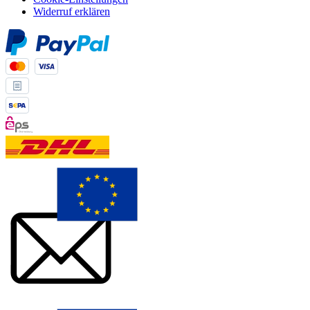
Widerruf erklären