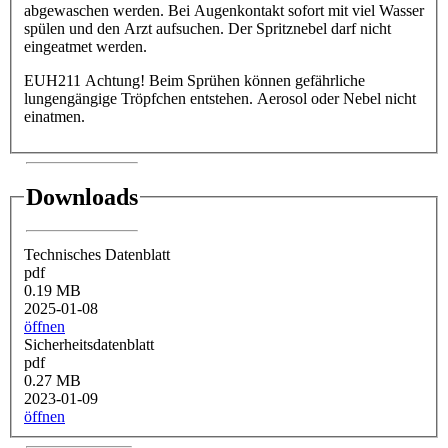
abgewaschen werden. Bei Augenkontakt sofort mit viel Wasser
spülen und den Arzt aufsuchen. Der Spritznebel darf nicht
eingeatmet werden.
EUH211 Achtung! Beim Sprühen können gefährliche
lungengängige Tröpfchen entstehen. Aerosol oder Nebel nicht
einatmen.
Downloads
Technisches Datenblatt
pdf
0.19 MB
2025-01-08
öffnen
Sicherheitsdatenblatt
pdf
0.27 MB
2023-01-09
öffnen