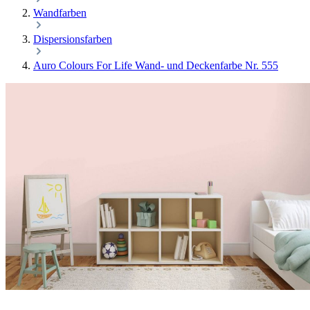
Wandfarben
Dispersionsfarben
Auro Colours For Life Wand- und Deckenfarbe Nr. 555