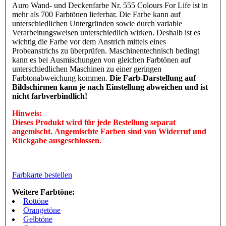
Auro Wand- und Deckenfarbe Nr. 555 Colours For Life ist in
mehr als 700 Farbtönen lieferbar. Die Farbe kann auf
unterschiedlichen Untergründen sowie durch variable
Verarbeitungsweisen unterschiedlich wirken. Deshalb ist es
wichtig die Farbe vor dem Anstrich mittels eines
Probeanstrichs zu überprüfen. Maschinentechnisch bedingt
kann es bei Ausmischungen von gleichen Farbtönen auf
unterschiedlichen Maschinen zu einer geringen
Farbtonabweichung kommen.
Die Farb-Darstellung auf
Bildschirmen kann je nach Einstellung abweichen und ist
nicht farbverbindlich!
Hinweis:
Dieses Produkt wird für jede Bestellung separat
angemischt. Angemischte Farben sind von Widerruf und
Rückgabe ausgeschlossen.
Farbkarte bestellen
Weitere Farbtöne:
Rottöne
Orangetöne
Gelbtöne