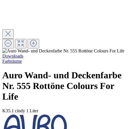
Downloads
Farbräume
Auro Wand- und Deckenfarbe
Nr. 555 Rottöne Colours For
Life
K35.1 cindy
1 Liter