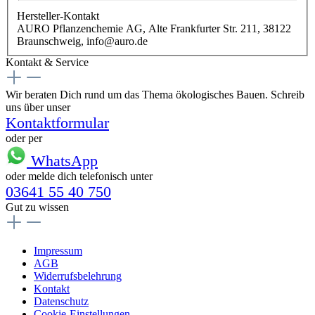
Hersteller-Kontakt
AURO Pflanzenchemie AG, Alte Frankfurter Str. 211, 38122
Braunschweig, info@auro.de
Kontakt & Service
Wir beraten Dich rund um das Thema ökologisches Bauen. Schreib
uns über unser
Kontaktformular
oder per
WhatsApp
oder melde dich telefonisch unter
03641 55 40 750
Gut zu wissen
Impressum
AGB
Widerrufsbelehrung
Kontakt
Datenschutz
Cookie-Einstellungen