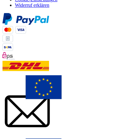
Widerruf erklären