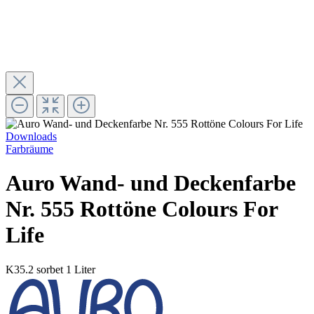
Downloads
Farbräume
Auro Wand- und Deckenfarbe
Nr. 555 Rottöne Colours For
Life
K35.2 sorbet
1 Liter