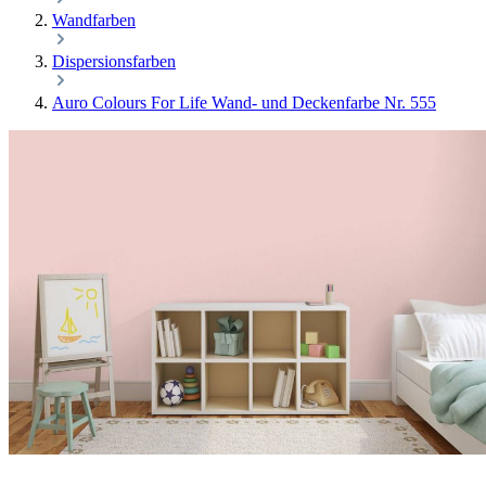
Wandfarben
Dispersionsfarben
Auro Colours For Life Wand- und Deckenfarbe Nr. 555