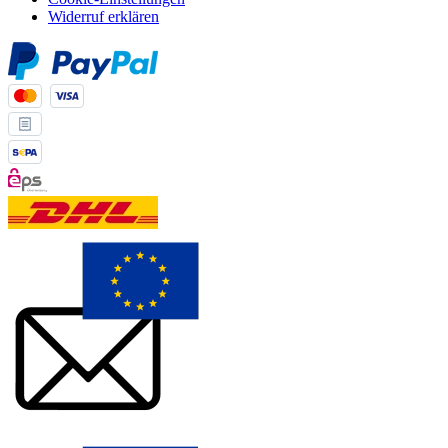
Widerruf erklären