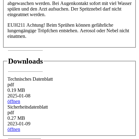
abgewaschen werden. Bei Augenkontakt sofort mit viel Wasser
spülen und den Arzt aufsuchen. Der Spritznebel darf nicht
eingeatmet werden.
EUH211 Achtung! Beim Sprühen können gefährliche
lungengängige Tröpfchen entstehen. Aerosol oder Nebel nicht
einatmen.
Downloads
Technisches Datenblatt
pdf
0.19 MB
2025-01-08
öffnen
Sicherheitsdatenblatt
pdf
0.27 MB
2023-01-09
öffnen