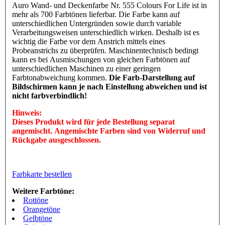
Auro Wand- und Deckenfarbe Nr. 555 Colours For Life ist in
mehr als 700 Farbtönen lieferbar. Die Farbe kann auf
unterschiedlichen Untergründen sowie durch variable
Verarbeitungsweisen unterschiedlich wirken. Deshalb ist es
wichtig die Farbe vor dem Anstrich mittels eines
Probeanstrichs zu überprüfen. Maschinentechnisch bedingt
kann es bei Ausmischungen von gleichen Farbtönen auf
unterschiedlichen Maschinen zu einer geringen
Farbtonabweichung kommen.
Die Farb-Darstellung auf
Bildschirmen kann je nach Einstellung abweichen und ist
nicht farbverbindlich!
Hinweis:
Dieses Produkt wird für jede Bestellung separat
angemischt. Angemischte Farben sind von Widerruf und
Rückgabe ausgeschlossen.
Farbkarte bestellen
Weitere Farbtöne:
Rottöne
Orangetöne
Gelbtöne