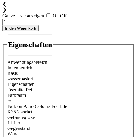
❮
❯
Ganze Liste anzeigen
On
Off
In den Warenkorb
Eigenschaften
Anwendungsbereich
Innenbereich
Basis
wasserbasiert
Eigenschaften
lösemittelfrei
Farbraum
rot
Farbton Auro Colours For Life
K35.2 sorbet
Gebindegröße
1 Liter
Gegenstand
Wand