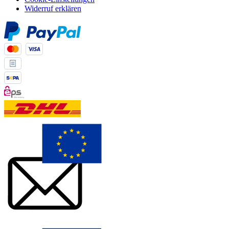
Widerruf erklären