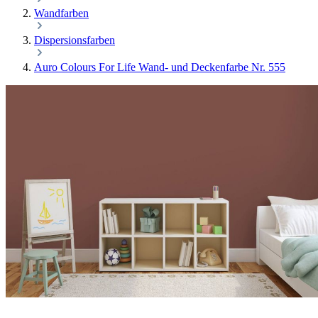
Wandfarben
Dispersionsfarben
Auro Colours For Life Wand- und Deckenfarbe Nr. 555