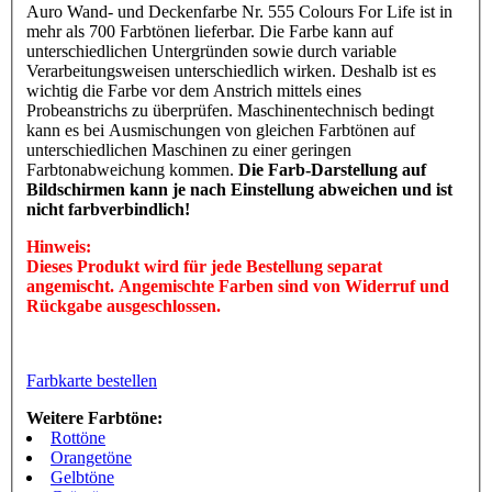
Auro Wand- und Deckenfarbe Nr. 555 Colours For Life ist in
mehr als 700 Farbtönen lieferbar. Die Farbe kann auf
unterschiedlichen Untergründen sowie durch variable
Verarbeitungsweisen unterschiedlich wirken. Deshalb ist es
wichtig die Farbe vor dem Anstrich mittels eines
Probeanstrichs zu überprüfen. Maschinentechnisch bedingt
kann es bei Ausmischungen von gleichen Farbtönen auf
unterschiedlichen Maschinen zu einer geringen
Farbtonabweichung kommen.
Die Farb-Darstellung auf
Bildschirmen kann je nach Einstellung abweichen und ist
nicht farbverbindlich!
Hinweis:
Dieses Produkt wird für jede Bestellung separat
angemischt. Angemischte Farben sind von Widerruf und
Rückgabe ausgeschlossen.
Farbkarte bestellen
Weitere Farbtöne:
Rottöne
Orangetöne
Gelbtöne