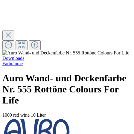
Downloads
Farbräume
Auro Wand- und Deckenfarbe
Nr. 555 Rottöne Colours For
Life
1000 red wine
10 Liter