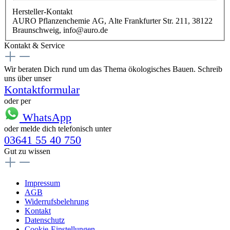
Hersteller-Kontakt
AURO Pflanzenchemie AG, Alte Frankfurter Str. 211, 38122
Braunschweig, info@auro.de
Kontakt & Service
Wir beraten Dich rund um das Thema ökologisches Bauen. Schreib
uns über unser
Kontaktformular
oder per
WhatsApp
oder melde dich telefonisch unter
03641 55 40 750
Gut zu wissen
Impressum
AGB
Widerrufsbelehrung
Kontakt
Datenschutz
Cookie-Einstellungen