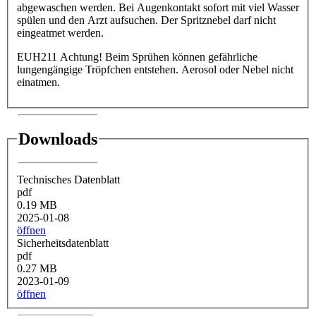
abgewaschen werden. Bei Augenkontakt sofort mit viel Wasser
spülen und den Arzt aufsuchen. Der Spritznebel darf nicht
eingeatmet werden.
EUH211 Achtung! Beim Sprühen können gefährliche
lungengängige Tröpfchen entstehen. Aerosol oder Nebel nicht
einatmen.
Downloads
Technisches Datenblatt
pdf
0.19 MB
2025-01-08
öffnen
Sicherheitsdatenblatt
pdf
0.27 MB
2023-01-09
öffnen