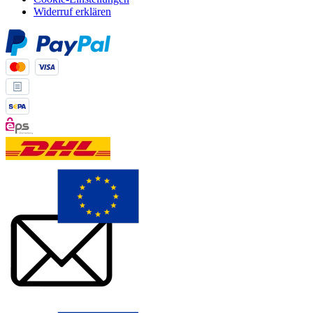
Widerruf erklären