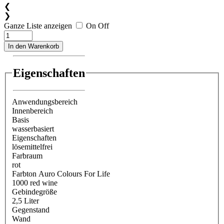
❮
❯
Ganze Liste anzeigen
On
Off
In den Warenkorb
Eigenschaften
Anwendungsbereich
Innenbereich
Basis
wasserbasiert
Eigenschaften
lösemittelfrei
Farbraum
rot
Farbton Auro Colours For Life
1000 red wine
Gebindegröße
2,5 Liter
Gegenstand
Wand