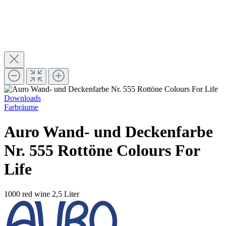
Downloads
Farbräume
Auro Wand- und Deckenfarbe
Nr. 555 Rottöne Colours For
Life
1000 red wine
2,5 Liter