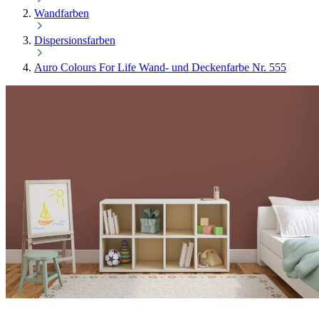
Wandfarben
Dispersionsfarben
Auro Colours For Life Wand- und Deckenfarbe Nr. 555