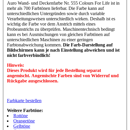
Auro Wand- und Deckenfarbe Nr. 555 Colours For Life ist in
mehr als 700 Farbtönen lieferbar. Die Farbe kann auf
unterschiedlichen Untergründen sowie durch variable
Verarbeitungsweisen unterschiedlich wirken. Deshalb ist es
wichtig die Farbe vor dem Anstrich mittels eines
Probeanstrichs zu überprüfen. Maschinentechnisch bedingt
kann es bei Ausmischungen von gleichen Farbtönen auf
unterschiedlichen Maschinen zu einer geringen
Farbtonabweichung kommen.
Die Farb-Darstellung auf
Bildschirmen kann je nach Einstellung abweichen und ist
nicht farbverbindlich!
Hinweis:
Dieses Produkt wird für jede Bestellung separat
angemischt. Angemischte Farben sind von Widerruf und
Rückgabe ausgeschlossen.
Farbkarte bestellen
Weitere Farbtöne:
Rottöne
Orangetöne
Gelbtöne