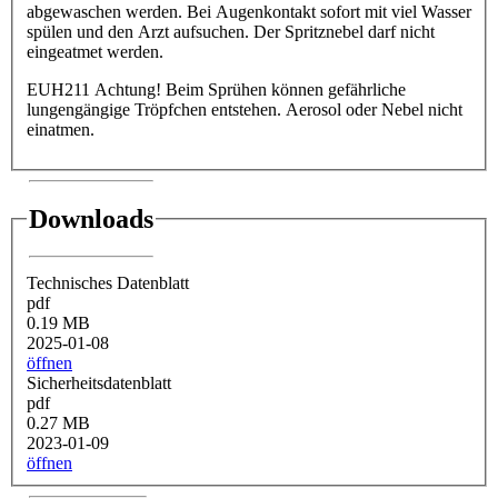
abgewaschen werden. Bei Augenkontakt sofort mit viel Wasser
spülen und den Arzt aufsuchen. Der Spritznebel darf nicht
eingeatmet werden.
EUH211 Achtung! Beim Sprühen können gefährliche
lungengängige Tröpfchen entstehen. Aerosol oder Nebel nicht
einatmen.
Downloads
Technisches Datenblatt
pdf
0.19 MB
2025-01-08
öffnen
Sicherheitsdatenblatt
pdf
0.27 MB
2023-01-09
öffnen