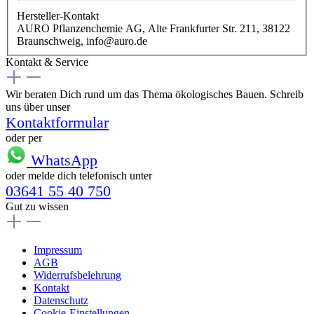
Hersteller-Kontakt
AURO Pflanzenchemie AG, Alte Frankfurter Str. 211, 38122
Braunschweig, info@auro.de
Kontakt & Service
Wir beraten Dich rund um das Thema ökologisches Bauen. Schreib
uns über unser
Kontaktformular
oder per
WhatsApp
oder melde dich telefonisch unter
03641 55 40 750
Gut zu wissen
Impressum
AGB
Widerrufsbelehrung
Kontakt
Datenschutz
Cookie-Einstellungen