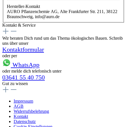
Hersteller-Kontakt
AURO Pflanzenchemie AG, Alte Frankfurter Str. 211, 38122
Braunschweig, info@auro.de
Kontakt & Service
Wir beraten Dich rund um das Thema ökologisches Bauen. Schreib
uns über unser
Kontaktformular
oder per
WhatsApp
oder melde dich telefonisch unter
03641 55 40 750
Gut zu wissen
Impressum
AGB
Widerrufsbelehrung
Kontakt
Datenschutz
Cookie-Einstellungen