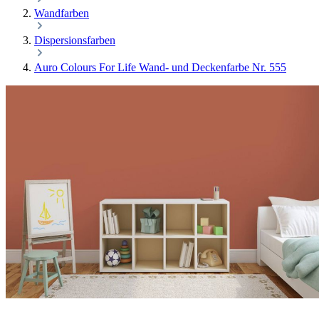
Wandfarben
Dispersionsfarben
Auro Colours For Life Wand- und Deckenfarbe Nr. 555