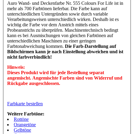
Auro Wand- und Deckenfarbe Nr. 555 Colours For Life ist in
mehr als 700 Farbtönen lieferbar. Die Farbe kann auf
unterschiedlichen Untergründen sowie durch variable
Verarbeitungsweisen unterschiedlich wirken. Deshalb ist es
wichtig die Farbe vor dem Anstrich mittels eines
Probeanstrichs zu überprüfen. Maschinentechnisch bedingt
kann es bei Ausmischungen von gleichen Farbtönen auf
unterschiedlichen Maschinen zu einer geringen
Farbtonabweichung kommen.
Die Farb-Darstellung auf
Bildschirmen kann je nach Einstellung abweichen und ist
nicht farbverbindlich!
Hinweis:
Dieses Produkt wird für jede Bestellung separat
angemischt. Angemischte Farben sind von Widerruf und
Rückgabe ausgeschlossen.
Farbkarte bestellen
Weitere Farbtöne:
Rottöne
Orangetöne
Gelbtöne