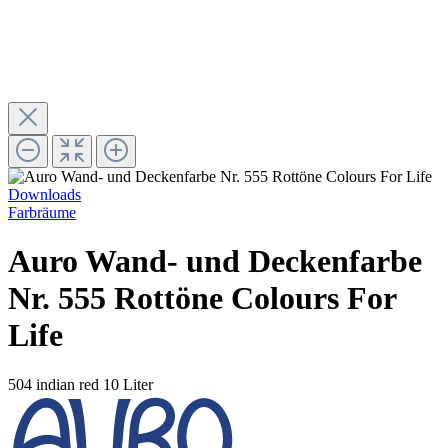
Downloads
Farbräume
Auro Wand- und Deckenfarbe
Nr. 555 Rottöne Colours For
Life
504 indian red
10 Liter