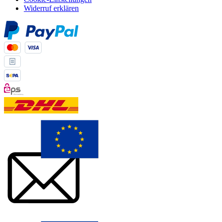
Widerruf erklären