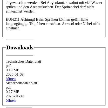
abgewaschen werden. Bei Augenkontakt sofort mit viel Wasser
spülen und den Arzt aufsuchen. Der Spritznebel darf nicht
eingeatmet werden.
EUH211 Achtung! Beim Sprühen können gefährliche
lungengängige Tröpfchen entstehen. Aerosol oder Nebel nicht
einatmen.
Downloads
Technisches Datenblatt
pdf
0.19 MB
2025-01-08
öffnen
Sicherheitsdatenblatt
pdf
0.27 MB
2023-01-09
öffnen