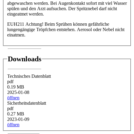
abgewaschen werden. Bei Augenkontakt sofort mit viel Wasser
spülen und den Arzt aufsuchen. Der Spritznebel darf nicht
eingeatmet werden.
EUH211 Achtung! Beim Sprühen können gefährliche
lungengängige Tröpfchen entstehen. Aerosol oder Nebel nicht
einatmen.
Downloads
Technisches Datenblatt
pdf
0.19 MB
2025-01-08
öffnen
Sicherheitsdatenblatt
pdf
0.27 MB
2023-01-09
öffnen