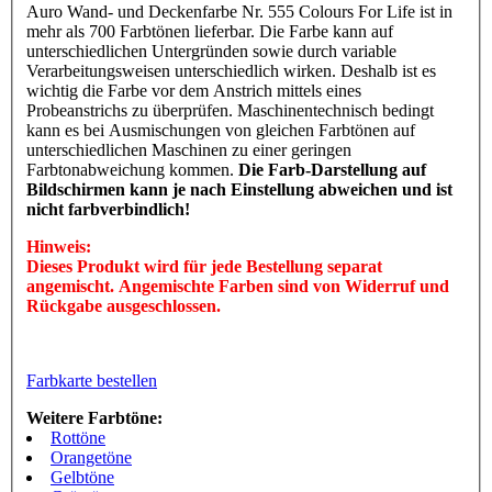
Auro Wand- und Deckenfarbe Nr. 555 Colours For Life ist in
mehr als 700 Farbtönen lieferbar. Die Farbe kann auf
unterschiedlichen Untergründen sowie durch variable
Verarbeitungsweisen unterschiedlich wirken. Deshalb ist es
wichtig die Farbe vor dem Anstrich mittels eines
Probeanstrichs zu überprüfen. Maschinentechnisch bedingt
kann es bei Ausmischungen von gleichen Farbtönen auf
unterschiedlichen Maschinen zu einer geringen
Farbtonabweichung kommen.
Die Farb-Darstellung auf
Bildschirmen kann je nach Einstellung abweichen und ist
nicht farbverbindlich!
Hinweis:
Dieses Produkt wird für jede Bestellung separat
angemischt. Angemischte Farben sind von Widerruf und
Rückgabe ausgeschlossen.
Farbkarte bestellen
Weitere Farbtöne:
Rottöne
Orangetöne
Gelbtöne