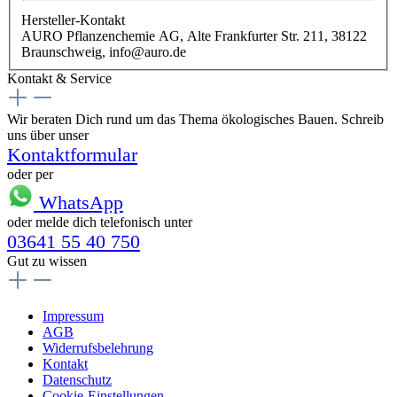
Hersteller-Kontakt
AURO Pflanzenchemie AG, Alte Frankfurter Str. 211, 38122
Braunschweig, info@auro.de
Kontakt & Service
Wir beraten Dich rund um das Thema ökologisches Bauen. Schreib
uns über unser
Kontaktformular
oder per
WhatsApp
oder melde dich telefonisch unter
03641 55 40 750
Gut zu wissen
Impressum
AGB
Widerrufsbelehrung
Kontakt
Datenschutz
Cookie-Einstellungen