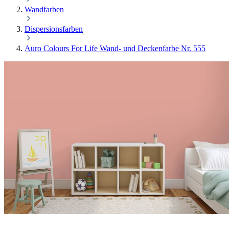
Wandfarben
Dispersionsfarben
Auro Colours For Life Wand- und Deckenfarbe Nr. 555