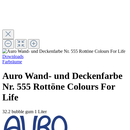
Downloads
Farbräume
Auro Wand- und Deckenfarbe
Nr. 555 Rottöne Colours For
Life
32.2 bubble gum
1 Liter