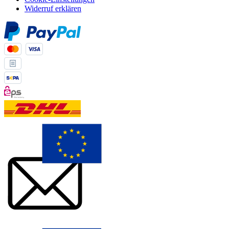
Widerruf erklären