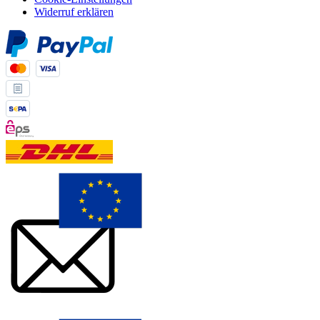
Widerruf erklären