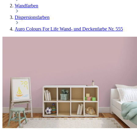
Wandfarben
Dispersionsfarben
Auro Colours For Life Wand- und Deckenfarbe Nr. 555