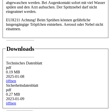
abgewaschen werden. Bei Augenkontakt sofort mit viel Wasser
spülen und den Arzt aufsuchen. Der Spritznebel darf nicht
eingeatmet werden.
EUH211 Achtung! Beim Sprühen können gefährliche
lungengängige Tröpfchen entstehen. Aerosol oder Nebel nicht
einatmen.
Downloads
Technisches Datenblatt
pdf
0.19 MB
2025-01-08
öffnen
Sicherheitsdatenblatt
pdf
0.27 MB
2023-01-09
öffnen