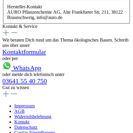
Hersteller-Kontakt
AURO Pflanzenchemie AG, Alte Frankfurter Str. 211, 38122
Braunschweig, info@auro.de
Kontakt & Service
Wir beraten Dich rund um das Thema ökologisches Bauen. Schreib
uns über unser
Kontaktformular
oder per
WhatsApp
oder melde dich telefonisch unter
03641 55 40 750
Gut zu wissen
Impressum
AGB
Widerrufsbelehrung
Kontakt
Datenschutz
Cookie-Einstellungen