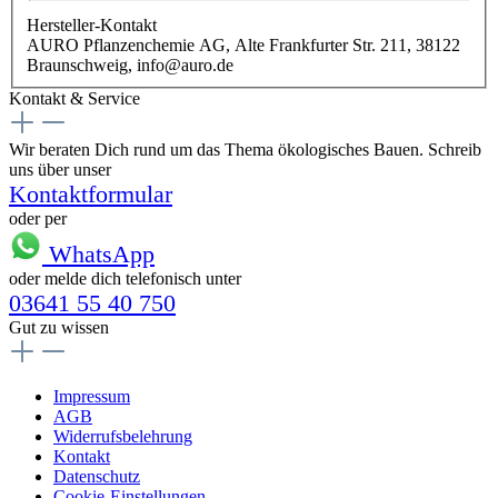
Hersteller-Kontakt
AURO Pflanzenchemie AG, Alte Frankfurter Str. 211, 38122
Braunschweig, info@auro.de
Kontakt & Service
Wir beraten Dich rund um das Thema ökologisches Bauen. Schreib
uns über unser
Kontaktformular
oder per
WhatsApp
oder melde dich telefonisch unter
03641 55 40 750
Gut zu wissen
Impressum
AGB
Widerrufsbelehrung
Kontakt
Datenschutz
Cookie-Einstellungen