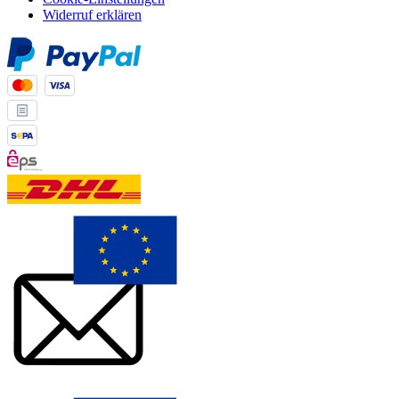
Widerruf erklären