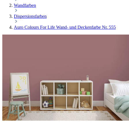
Wandfarben
Dispersionsfarben
Auro Colours For Life Wand- und Deckenfarbe Nr. 555