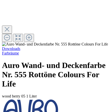
Downloads
Farbräume
Auro Wand- und Deckenfarbe
Nr. 555 Rottöne Colours For
Life
wood berry 05
1 Liter