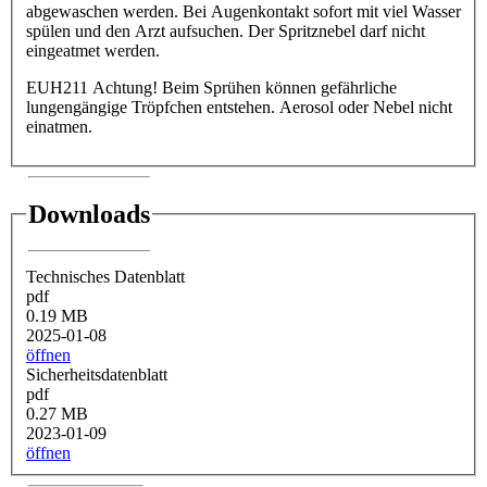
abgewaschen werden. Bei Augenkontakt sofort mit viel Wasser
spülen und den Arzt aufsuchen. Der Spritznebel darf nicht
eingeatmet werden.
EUH211 Achtung! Beim Sprühen können gefährliche
lungengängige Tröpfchen entstehen. Aerosol oder Nebel nicht
einatmen.
Downloads
Technisches Datenblatt
pdf
0.19 MB
2025-01-08
öffnen
Sicherheitsdatenblatt
pdf
0.27 MB
2023-01-09
öffnen