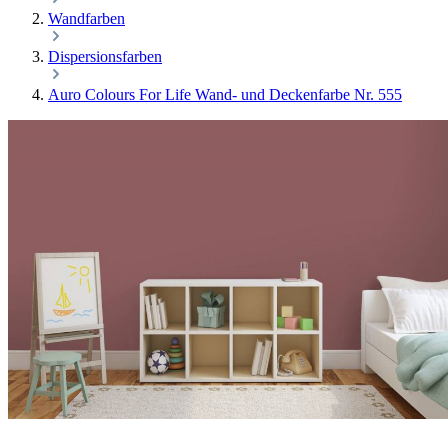
Wandfarben
Dispersionsfarben
Auro Colours For Life Wand- und Deckenfarbe Nr. 555