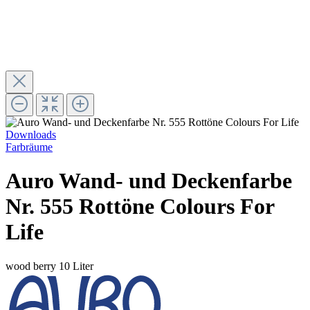
Downloads
Farbräume
Auro Wand- und Deckenfarbe
Nr. 555 Rottöne Colours For
Life
wood berry
10 Liter