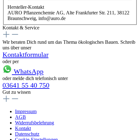
Hersteller-Kontakt
AURO Pflanzenchemie AG, Alte Frankfurter Str. 211, 38122
Braunschweig, info@auro.de
Kontakt & Service
Wir beraten Dich rund um das Thema ökologisches Bauen. Schreib
uns über unser
Kontaktformular
oder per
WhatsApp
oder melde dich telefonisch unter
03641 55 40 750
Gut zu wissen
Impressum
AGB
Widerrufsbelehrung
Kontakt
Datenschutz
Cookie-Einstellungen