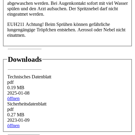
abgewaschen werden. Bei Augenkontakt sofort mit viel Wasser
spülen und den Arzt aufsuchen. Der Spritznebel darf nicht
eingeatmet werden.
EUH211 Achtung! Beim Sprühen können gefährliche
lungengängige Tröpfchen entstehen. Aerosol oder Nebel nicht
einatmen.
Downloads
Technisches Datenblatt
pdf
0.19 MB
2025-01-08
öffnen
Sicherheitsdatenblatt
pdf
0.27 MB
2023-01-09
öffnen