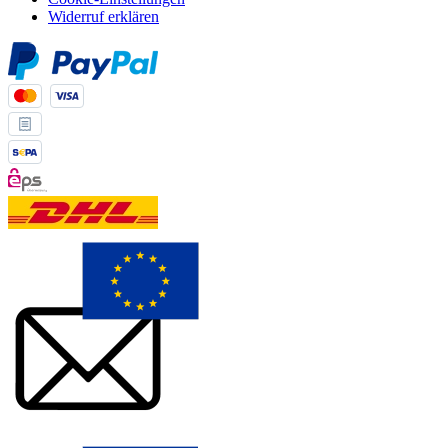
Widerruf erklären