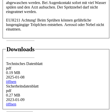
abgewaschen werden. Bei Augenkontakt sofort mit viel Wasser
spülen und den Arzt aufsuchen. Der Spritznebel darf nicht
eingeatmet werden.
EUH211 Achtung! Beim Sprühen können gefährliche
lungengängige Tröpfchen entstehen. Aerosol oder Nebel nicht
einatmen.
Downloads
Technisches Datenblatt
pdf
0.19 MB
2025-01-08
öffnen
Sicherheitsdatenblatt
pdf
0.27 MB
2023-01-09
öffnen