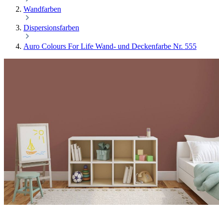
Wandfarben
Dispersionsfarben
Auro Colours For Life Wand- und Deckenfarbe Nr. 555