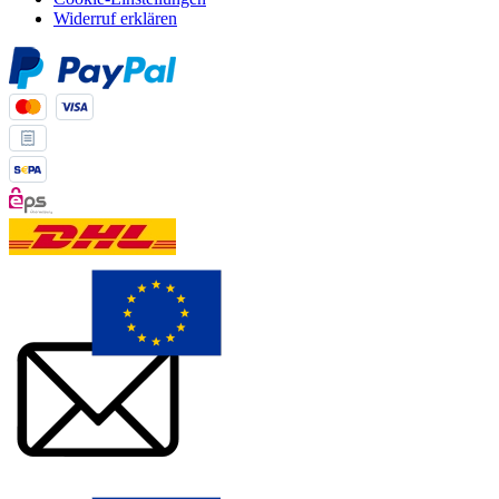
Widerruf erklären