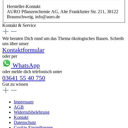
Hersteller-Kontakt
AURO Pflanzenchemie AG, Alte Frankfurter Str. 211, 38122
Braunschweig, info@auro.de
Kontakt & Service
Wir beraten Dich rund um das Thema ökologisches Bauen. Schreib
uns über unser
Kontaktformular
oder per
WhatsApp
oder melde dich telefonisch unter
03641 55 40 750
Gut zu wissen
Impressum
AGB
Widerrufsbelehrung
Kontakt
Datenschutz
Cookie-Einstellungen