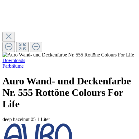
Downloads
Farbräume
Auro Wand- und Deckenfarbe
Nr. 555 Rottöne Colours For
Life
deep hazelnut 05
1 Liter