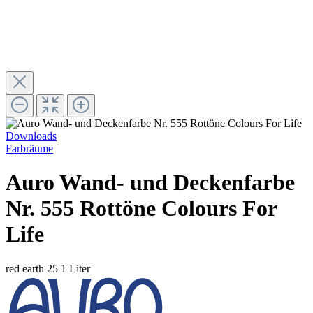
Downloads
Farbräume
Auro Wand- und Deckenfarbe
Nr. 555 Rottöne Colours For
Life
red earth 25
1 Liter