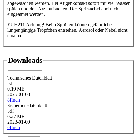
abgewaschen werden. Bei Augenkontakt sofort mit viel Wasser
spülen und den Arzt aufsuchen. Der Spritznebel darf nicht
eingeatmet werden.
EUH211 Achtung! Beim Sprühen können gefährliche
lungengängige Tröpfchen entstehen. Aerosol oder Nebel nicht
einatmen.
Downloads
Technisches Datenblatt
pdf
0.19 MB
2025-01-08
öffnen
Sicherheitsdatenblatt
pdf
0.27 MB
2023-01-09
öffnen