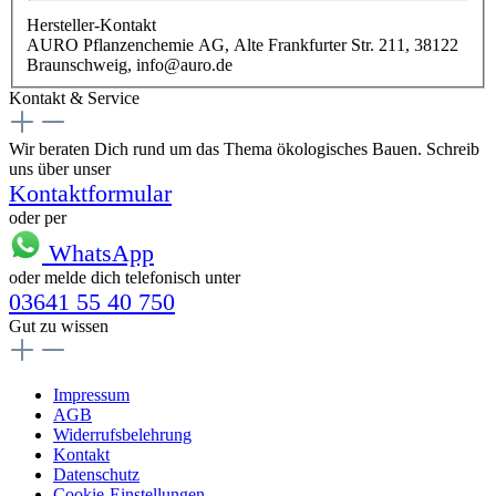
Hersteller-Kontakt
AURO Pflanzenchemie AG, Alte Frankfurter Str. 211, 38122
Braunschweig, info@auro.de
Kontakt & Service
Wir beraten Dich rund um das Thema ökologisches Bauen. Schreib
uns über unser
Kontaktformular
oder per
WhatsApp
oder melde dich telefonisch unter
03641 55 40 750
Gut zu wissen
Impressum
AGB
Widerrufsbelehrung
Kontakt
Datenschutz
Cookie-Einstellungen