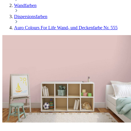
Wandfarben
Dispersionsfarben
Auro Colours For Life Wand- und Deckenfarbe Nr. 555