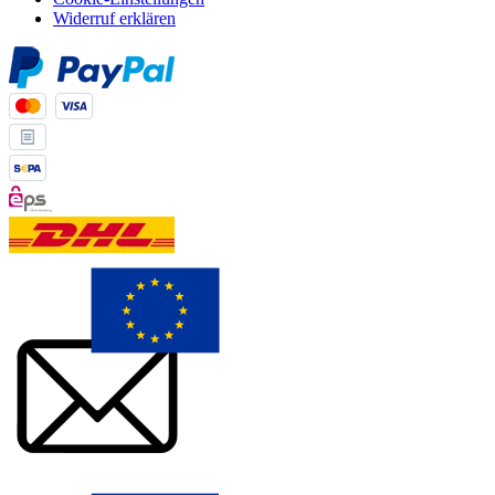
Widerruf erklären