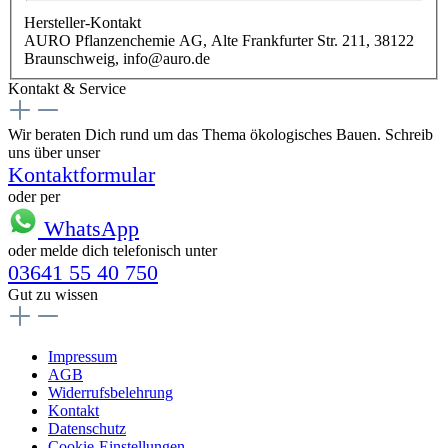
Hersteller-Kontakt
AURO Pflanzenchemie AG, Alte Frankfurter Str. 211, 38122
Braunschweig, info@auro.de
Kontakt & Service
Wir beraten Dich rund um das Thema ökologisches Bauen. Schreib
uns über unser
Kontaktformular
oder per
WhatsApp
oder melde dich telefonisch unter
03641 55 40 750
Gut zu wissen
Impressum
AGB
Widerrufsbelehrung
Kontakt
Datenschutz
Cookie-Einstellungen