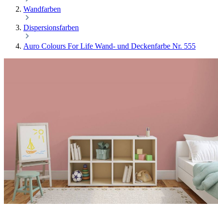
Wandfarben
Dispersionsfarben
Auro Colours For Life Wand- und Deckenfarbe Nr. 555