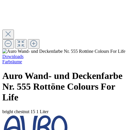
Downloads
Farbräume
Auro Wand- und Deckenfarbe
Nr. 555 Rottöne Colours For
Life
bright chestnut 15
1 Liter