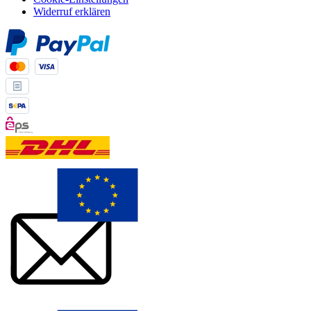
Widerruf erklären