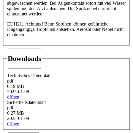
abgewaschen werden. Bei Augenkontakt sofort mit viel Wasser
spülen und den Arzt aufsuchen. Der Spritznebel darf nicht
eingeatmet werden.
EUH211 Achtung! Beim Sprühen können gefährliche
lungengängige Tröpfchen entstehen. Aerosol oder Nebel nicht
einatmen.
Downloads
Technisches Datenblatt
pdf
0.19 MB
2025-01-08
öffnen
Sicherheitsdatenblatt
pdf
0.27 MB
2023-01-09
öffnen