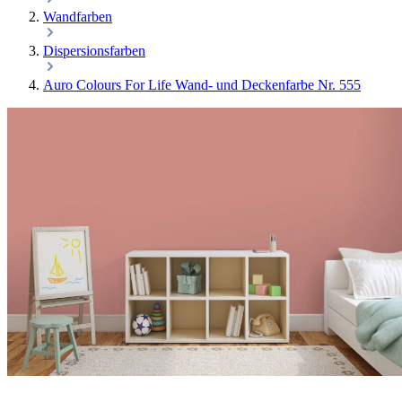
Wandfarben
Dispersionsfarben
Auro Colours For Life Wand- und Deckenfarbe Nr. 555