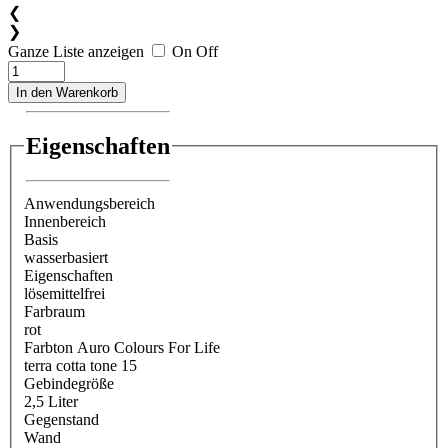
❮
❯
Ganze Liste anzeigen
On
Off
In den Warenkorb
Eigenschaften
Anwendungsbereich
Innenbereich
Basis
wasserbasiert
Eigenschaften
lösemittelfrei
Farbraum
rot
Farbton Auro Colours For Life
terra cotta tone 15
Gebindegröße
2,5 Liter
Gegenstand
Wand