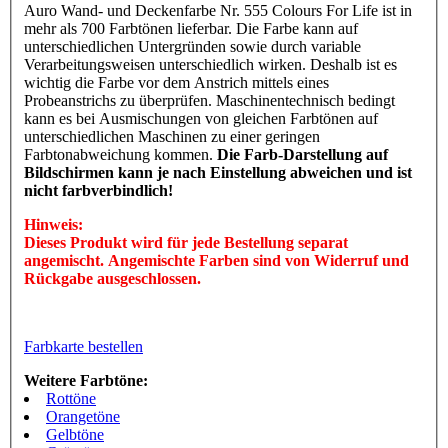
Auro Wand- und Deckenfarbe Nr. 555 Colours For Life ist in
mehr als 700 Farbtönen lieferbar. Die Farbe kann auf
unterschiedlichen Untergründen sowie durch variable
Verarbeitungsweisen unterschiedlich wirken. Deshalb ist es
wichtig die Farbe vor dem Anstrich mittels eines
Probeanstrichs zu überprüfen. Maschinentechnisch bedingt
kann es bei Ausmischungen von gleichen Farbtönen auf
unterschiedlichen Maschinen zu einer geringen
Farbtonabweichung kommen.
Die Farb-Darstellung auf
Bildschirmen kann je nach Einstellung abweichen und ist
nicht farbverbindlich!
Hinweis:
Dieses Produkt wird für jede Bestellung separat
angemischt. Angemischte Farben sind von Widerruf und
Rückgabe ausgeschlossen.
Farbkarte bestellen
Weitere Farbtöne:
Rottöne
Orangetöne
Gelbtöne