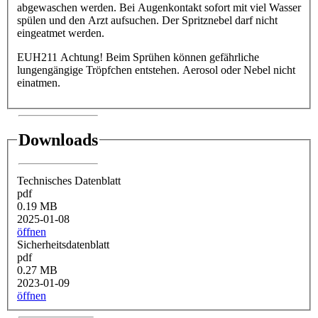
abgewaschen werden. Bei Augenkontakt sofort mit viel Wasser
spülen und den Arzt aufsuchen. Der Spritznebel darf nicht
eingeatmet werden.
EUH211 Achtung! Beim Sprühen können gefährliche
lungengängige Tröpfchen entstehen. Aerosol oder Nebel nicht
einatmen.
Downloads
Technisches Datenblatt
pdf
0.19 MB
2025-01-08
öffnen
Sicherheitsdatenblatt
pdf
0.27 MB
2023-01-09
öffnen