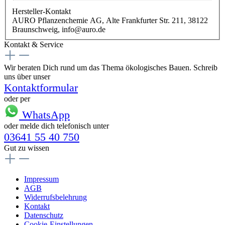
Hersteller-Kontakt
AURO Pflanzenchemie AG, Alte Frankfurter Str. 211, 38122
Braunschweig, info@auro.de
Kontakt & Service
Wir beraten Dich rund um das Thema ökologisches Bauen. Schreib
uns über unser
Kontaktformular
oder per
WhatsApp
oder melde dich telefonisch unter
03641 55 40 750
Gut zu wissen
Impressum
AGB
Widerrufsbelehrung
Kontakt
Datenschutz
Cookie-Einstellungen