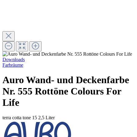
Downloads
Farbräume
Auro Wand- und Deckenfarbe
Nr. 555 Rottöne Colours For
Life
terra cotta tone 15
2,5 Liter