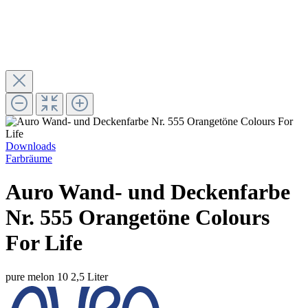
Downloads
Farbräume
Auro Wand- und Deckenfarbe
Nr. 555 Orangetöne Colours
For Life
pure melon 10
2,5 Liter