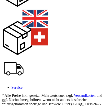
Service
* Alle Preise inkl. gesetzl. Mehrwertsteuer zzgl.
Versandkosten
und
ggf. Nachnahmegebühren, wenn nicht anders beschrieben
** ausgenommen sperrige und schwere Güter (>20kg), Hessler- &