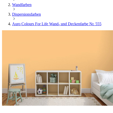
Wandfarben
Dispersionsfarben
Auro Colours For Life Wand- und Deckenfarbe Nr. 555