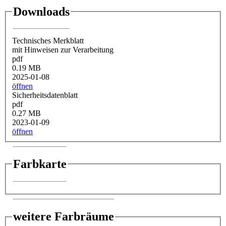
Downloads
Technisches Merkblatt
mit Hinweisen zur Verarbeitung
pdf
0.19 MB
2025-01-08
öffnen
Sicherheitsdatenblatt
pdf
0.27 MB
2023-01-09
öffnen
Farbkarte
weitere Farbräume