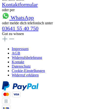
Kontaktformular
oder per
WhatsApp
oder melde dich telefonisch unter
03641 55 40 750
Gut zu wissen
Impressum
AGB
Widerrufsbelehrung
Kontakt
Datenschutz
Cookie-Einstellungen
Widerruf erklären