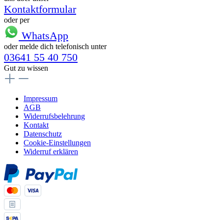
Kontaktformular
oder per
WhatsApp
oder melde dich telefonisch unter
03641 55 40 750
Gut zu wissen
Impressum
AGB
Widerrufsbelehrung
Kontakt
Datenschutz
Cookie-Einstellungen
Widerruf erklären