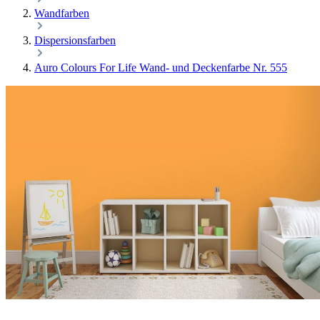
Wandfarben
Dispersionsfarben
Auro Colours For Life Wand- und Deckenfarbe Nr. 555