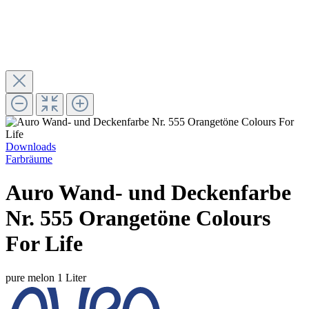
Downloads
Farbräume
Auro Wand- und Deckenfarbe
Nr. 555 Orangetöne Colours
For Life
pure melon
1 Liter