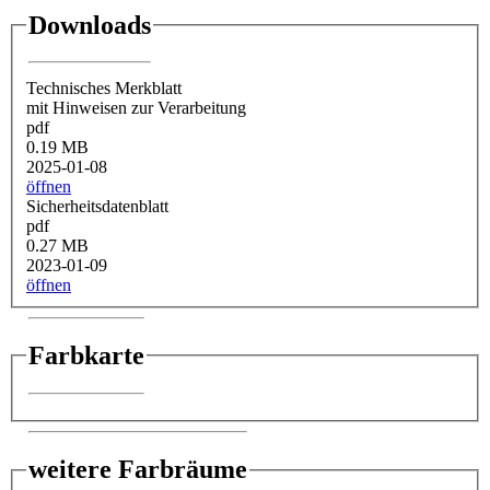
Downloads
Technisches Merkblatt
mit Hinweisen zur Verarbeitung
pdf
0.19 MB
2025-01-08
öffnen
Sicherheitsdatenblatt
pdf
0.27 MB
2023-01-09
öffnen
Farbkarte
weitere Farbräume