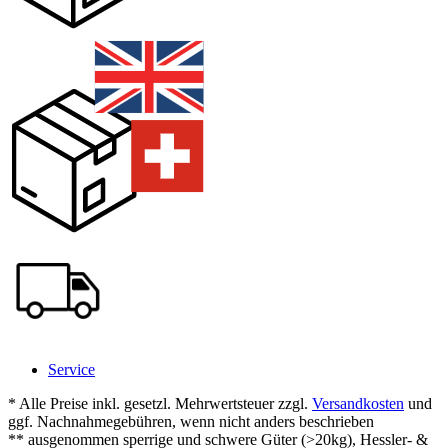
Service
* Alle Preise inkl. gesetzl. Mehrwertsteuer zzgl.
Versandkosten
und
ggf. Nachnahmegebühren, wenn nicht anders beschrieben
** ausgenommen sperrige und schwere Güter (>20kg), Hessler- &