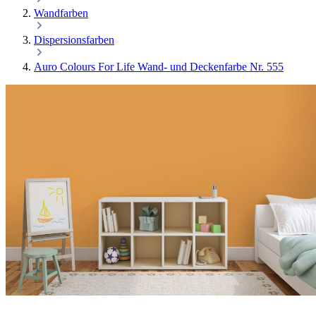
Wandfarben
Dispersionsfarben
Auro Colours For Life Wand- und Deckenfarbe Nr. 555