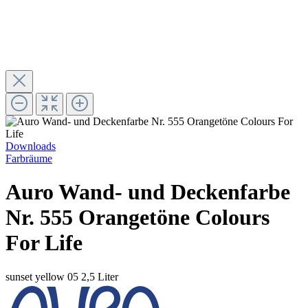
Downloads
Farbräume
Auro Wand- und Deckenfarbe
Nr. 555 Orangetöne Colours
For Life
sunset yellow 05
2,5 Liter