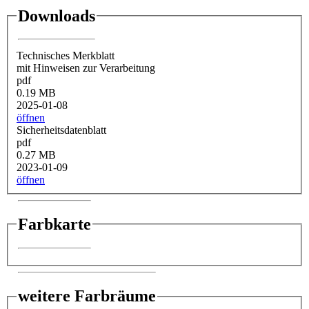
Downloads
Technisches Merkblatt
mit Hinweisen zur Verarbeitung
pdf
0.19 MB
2025-01-08
öffnen
Sicherheitsdatenblatt
pdf
0.27 MB
2023-01-09
öffnen
Farbkarte
weitere Farbräume