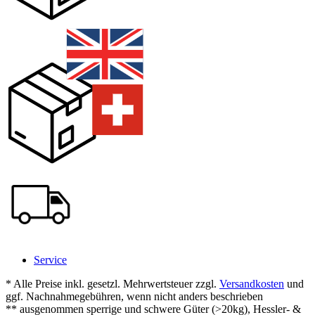
Service
* Alle Preise inkl. gesetzl. Mehrwertsteuer zzgl.
Versandkosten
und
ggf. Nachnahmegebühren, wenn nicht anders beschrieben
** ausgenommen sperrige und schwere Güter (>20kg), Hessler- &