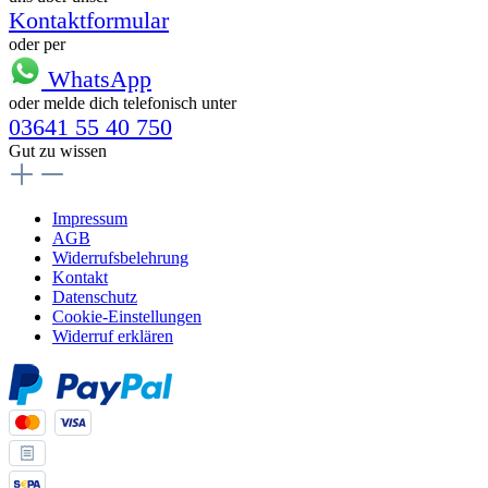
Kontaktformular
oder per
WhatsApp
oder melde dich telefonisch unter
03641 55 40 750
Gut zu wissen
Impressum
AGB
Widerrufsbelehrung
Kontakt
Datenschutz
Cookie-Einstellungen
Widerruf erklären