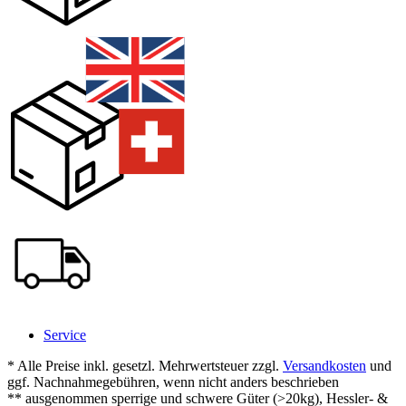
Service
* Alle Preise inkl. gesetzl. Mehrwertsteuer zzgl.
Versandkosten
und
ggf. Nachnahmegebühren, wenn nicht anders beschrieben
** ausgenommen sperrige und schwere Güter (>20kg), Hessler- &