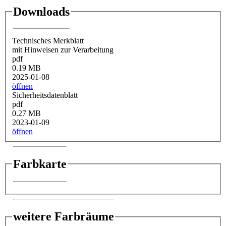
Downloads
Technisches Merkblatt
mit Hinweisen zur Verarbeitung
pdf
0.19 MB
2025-01-08
öffnen
Sicherheitsdatenblatt
pdf
0.27 MB
2023-01-09
öffnen
Farbkarte
weitere Farbräume