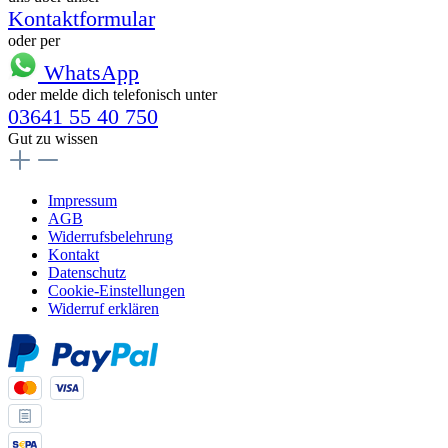
Kontaktformular
oder per
WhatsApp
oder melde dich telefonisch unter
03641 55 40 750
Gut zu wissen
Impressum
AGB
Widerrufsbelehrung
Kontakt
Datenschutz
Cookie-Einstellungen
Widerruf erklären