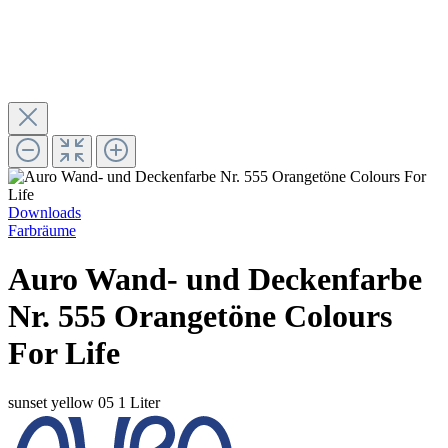
Downloads
Farbräume
Auro Wand- und Deckenfarbe
Nr. 555 Orangetöne Colours
For Life
sunset yellow 05
1 Liter