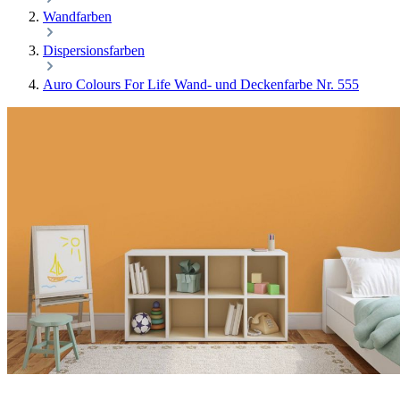
Wandfarben
Dispersionsfarben
Auro Colours For Life Wand- und Deckenfarbe Nr. 555