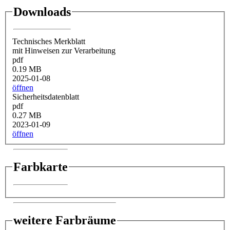
Downloads
Technisches Merkblatt
mit Hinweisen zur Verarbeitung
pdf
0.19 MB
2025-01-08
öffnen
Sicherheitsdatenblatt
pdf
0.27 MB
2023-01-09
öffnen
Farbkarte
weitere Farbräume