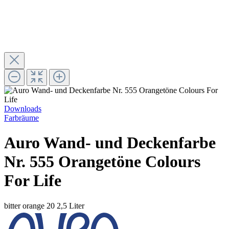
Downloads
Farbräume
Auro Wand- und Deckenfarbe
Nr. 555 Orangetöne Colours
For Life
bitter orange 20
2,5 Liter