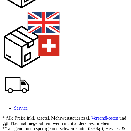
Service
* Alle Preise inkl. gesetzl. Mehrwertsteuer zzgl.
Versandkosten
und
ggf. Nachnahmegebühren, wenn nicht anders beschrieben
** ausgenommen sperrige und schwere Güter (>20kg), Hessler- &