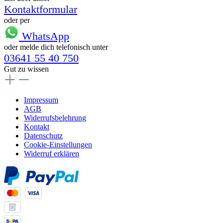
Kontaktformular
oder per
WhatsApp
oder melde dich telefonisch unter
03641 55 40 750
Gut zu wissen
Impressum
AGB
Widerrufsbelehrung
Kontakt
Datenschutz
Cookie-Einstellungen
Widerruf erklären