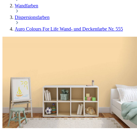
Wandfarben
Dispersionsfarben
Auro Colours For Life Wand- und Deckenfarbe Nr. 555