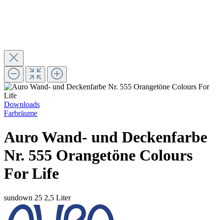
Downloads
Farbräume
Auro Wand- und Deckenfarbe
Nr. 555 Orangetöne Colours
For Life
sundown 25
2,5 Liter