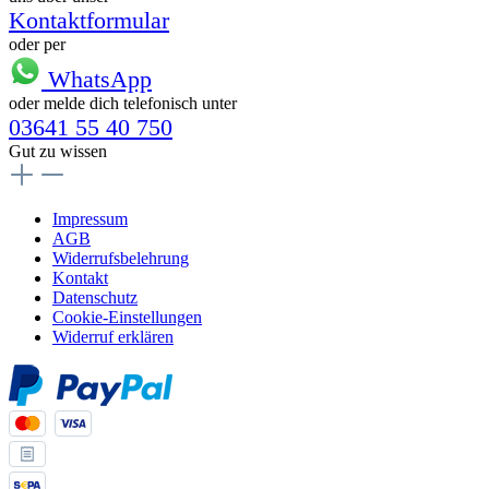
Kontaktformular
oder per
WhatsApp
oder melde dich telefonisch unter
03641 55 40 750
Gut zu wissen
Impressum
AGB
Widerrufsbelehrung
Kontakt
Datenschutz
Cookie-Einstellungen
Widerruf erklären