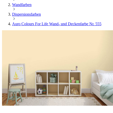
Wandfarben
Dispersionsfarben
Auro Colours For Life Wand- und Deckenfarbe Nr. 555