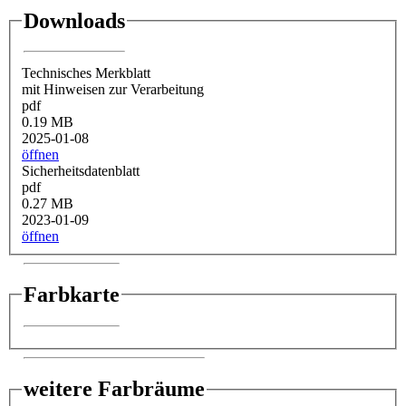
Downloads
Technisches Merkblatt
mit Hinweisen zur Verarbeitung
pdf
0.19 MB
2025-01-08
öffnen
Sicherheitsdatenblatt
pdf
0.27 MB
2023-01-09
öffnen
Farbkarte
weitere Farbräume