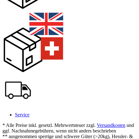
Service
* Alle Preise inkl. gesetzl. Mehrwertsteuer zzgl.
Versandkosten
und
ggf. Nachnahmegebühren, wenn nicht anders beschrieben
** ausgenommen sperrige und schwere Güter (>20kg), Hessler- &