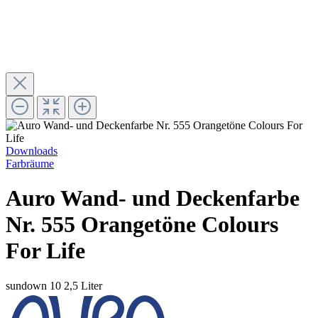
Downloads
Farbräume
Auro Wand- und Deckenfarbe
Nr. 555 Orangetöne Colours
For Life
sundown 10
2,5 Liter