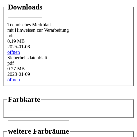
Downloads
Technisches Merkblatt
mit Hinweisen zur Verarbeitung
pdf
0.19 MB
2025-01-08
öffnen
Sicherheitsdatenblatt
pdf
0.27 MB
2023-01-09
öffnen
Farbkarte
weitere Farbräume