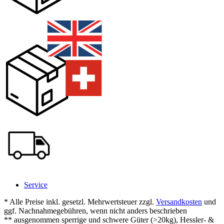
Service
* Alle Preise inkl. gesetzl. Mehrwertsteuer zzgl.
Versandkosten
und
ggf. Nachnahmegebühren, wenn nicht anders beschrieben
** ausgenommen sperrige und schwere Güter (>20kg), Hessler- &