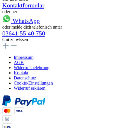
Kontaktformular
oder per
WhatsApp
oder melde dich telefonisch unter
03641 55 40 750
Gut zu wissen
Impressum
AGB
Widerrufsbelehrung
Kontakt
Datenschutz
Cookie-Einstellungen
Widerruf erklären