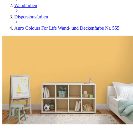
Wandfarben
Dispersionsfarben
Auro Colours For Life Wand- und Deckenfarbe Nr. 555