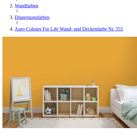
Wandfarben
Dispersionsfarben
Auro Colours For Life Wand- und Deckenfarbe Nr. 555