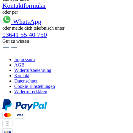
Kontaktformular
oder per
WhatsApp
oder melde dich telefonisch unter
03641 55 40 750
Gut zu wissen
Impressum
AGB
Widerrufsbelehrung
Kontakt
Datenschutz
Cookie-Einstellungen
Widerruf erklären