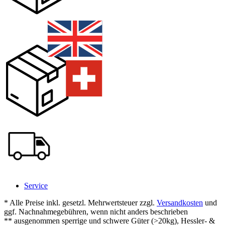
Service
* Alle Preise inkl. gesetzl. Mehrwertsteuer zzgl.
Versandkosten
und
ggf. Nachnahmegebühren, wenn nicht anders beschrieben
** ausgenommen sperrige und schwere Güter (>20kg), Hessler- &