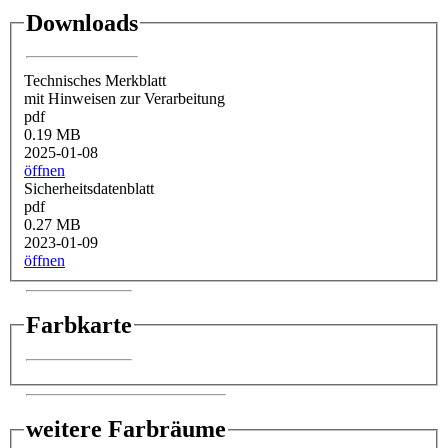
Downloads
Technisches Merkblatt
mit Hinweisen zur Verarbeitung
pdf
0.19 MB
2025-01-08
öffnen
Sicherheitsdatenblatt
pdf
0.27 MB
2023-01-09
öffnen
Farbkarte
weitere Farbräume