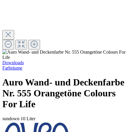
Downloads
Farbräume
Auro Wand- und Deckenfarbe
Nr. 555 Orangetöne Colours
For Life
sundown
10 Liter