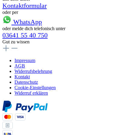
Kontaktformular
oder per
WhatsApp
oder melde dich telefonisch unter
03641 55 40 750
Gut zu wissen
Impressum
AGB
Widerrufsbelehrung
Kontakt
Datenschutz
Cookie-Einstellungen
Widerruf erklären