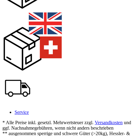
Service
* Alle Preise inkl. gesetzl. Mehrwertsteuer zzgl.
Versandkosten
und
ggf. Nachnahmegebühren, wenn nicht anders beschrieben
** ausgenommen sperrige und schwere Güter (>20kg), Hessler- &