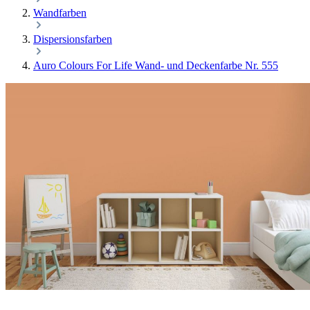
Wandfarben
Dispersionsfarben
Auro Colours For Life Wand- und Deckenfarbe Nr. 555