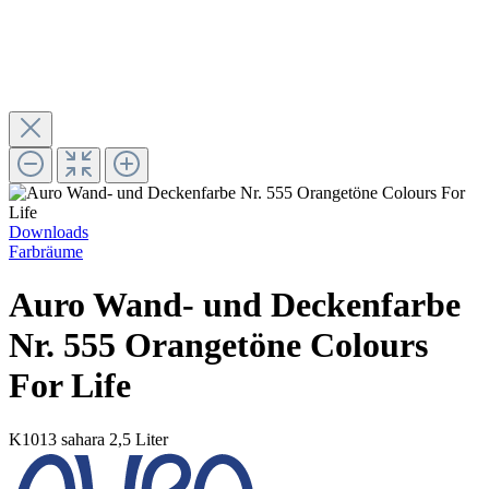
Downloads
Farbräume
Auro Wand- und Deckenfarbe
Nr. 555 Orangetöne Colours
For Life
K1013 sahara
2,5 Liter