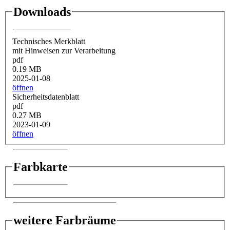
Downloads
Technisches Merkblatt
mit Hinweisen zur Verarbeitung
pdf
0.19 MB
2025-01-08
öffnen
Sicherheitsdatenblatt
pdf
0.27 MB
2023-01-09
öffnen
Farbkarte
weitere Farbräume