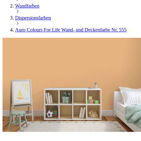
Wandfarben
Dispersionsfarben
Auro Colours For Life Wand- und Deckenfarbe Nr. 555