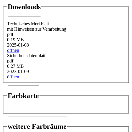
Downloads
Technisches Merkblatt
mit Hinweisen zur Verarbeitung
pdf
0.19 MB
2025-01-08
öffnen
Sicherheitsdatenblatt
pdf
0.27 MB
2023-01-09
öffnen
Farbkarte
weitere Farbräume