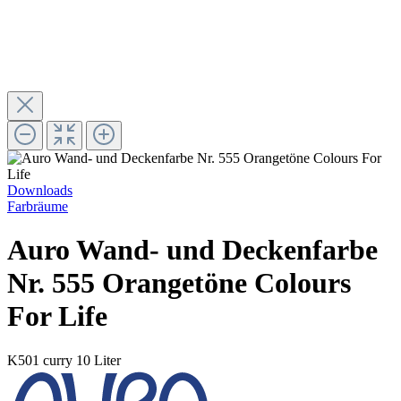
Downloads
Farbräume
Auro Wand- und Deckenfarbe
Nr. 555 Orangetöne Colours
For Life
K501 curry
10 Liter