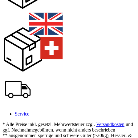
Service
* Alle Preise inkl. gesetzl. Mehrwertsteuer zzgl.
Versandkosten
und
ggf. Nachnahmegebühren, wenn nicht anders beschrieben
** ausgenommen sperrige und schwere Güter (>20kg), Hessler- &