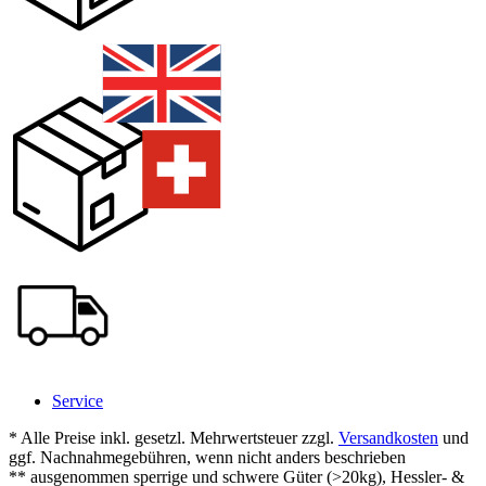
Service
* Alle Preise inkl. gesetzl. Mehrwertsteuer zzgl.
Versandkosten
und
ggf. Nachnahmegebühren, wenn nicht anders beschrieben
** ausgenommen sperrige und schwere Güter (>20kg), Hessler- &