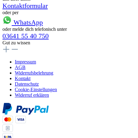
Kontaktformular
oder per
WhatsApp
oder melde dich telefonisch unter
03641 55 40 750
Gut zu wissen
Impressum
AGB
Widerrufsbelehrung
Kontakt
Datenschutz
Cookie-Einstellungen
Widerruf erklären