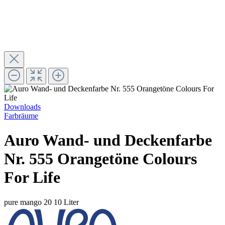
Downloads
Farbräume
Auro Wand- und Deckenfarbe
Nr. 555 Orangetöne Colours
For Life
pure mango 20
10 Liter