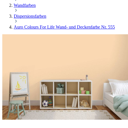
Wandfarben
Dispersionsfarben
Auro Colours For Life Wand- und Deckenfarbe Nr. 555