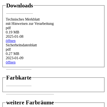
Downloads
Technisches Merkblatt
mit Hinweisen zur Verarbeitung
pdf
0.19 MB
2025-01-08
öffnen
Sicherheitsdatenblatt
pdf
0.27 MB
2023-01-09
öffnen
Farbkarte
weitere Farbräume