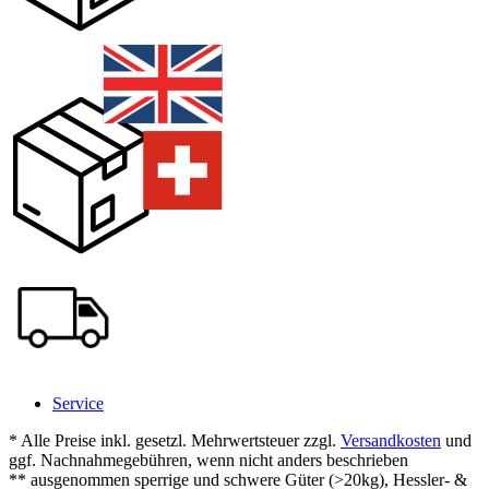
Service
* Alle Preise inkl. gesetzl. Mehrwertsteuer zzgl.
Versandkosten
und
ggf. Nachnahmegebühren, wenn nicht anders beschrieben
** ausgenommen sperrige und schwere Güter (>20kg), Hessler- &