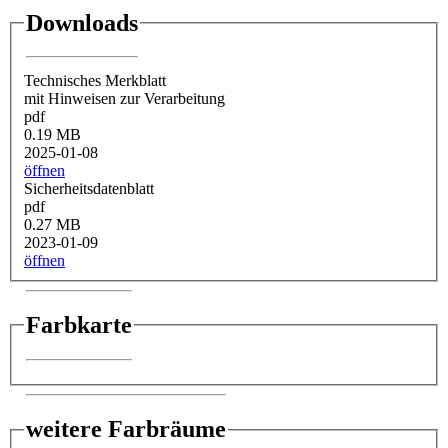
Downloads
Technisches Merkblatt
mit Hinweisen zur Verarbeitung
pdf
0.19 MB
2025-01-08
öffnen
Sicherheitsdatenblatt
pdf
0.27 MB
2023-01-09
öffnen
Farbkarte
weitere Farbräume