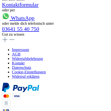
Kontaktformular
oder per
WhatsApp
oder melde dich telefonisch unter
03641 55 40 750
Gut zu wissen
Impressum
AGB
Widerrufsbelehrung
Kontakt
Datenschutz
Cookie-Einstellungen
Widerruf erklären