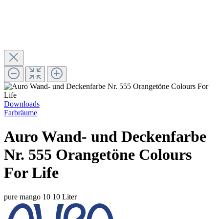
Downloads
Farbräume
Auro Wand- und Deckenfarbe
Nr. 555 Orangetöne Colours
For Life
pure mango 10
10 Liter