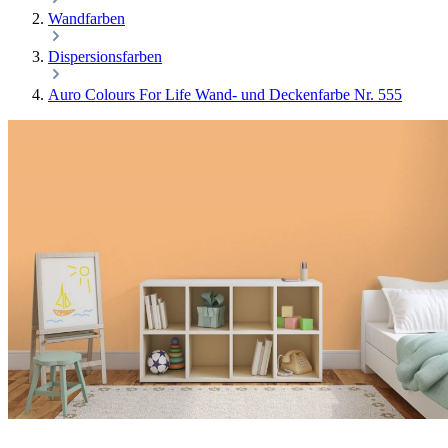
Wandfarben
Dispersionsfarben
Auro Colours For Life Wand- und Deckenfarbe Nr. 555