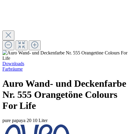
Downloads
Farbräume
Auro Wand- und Deckenfarbe
Nr. 555 Orangetöne Colours
For Life
pure papaya 20
10 Liter