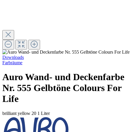
Downloads
Farbräume
Auro Wand- und Deckenfarbe
Nr. 555 Gelbtöne Colours For
Life
brilliant yellow 20
1 Liter