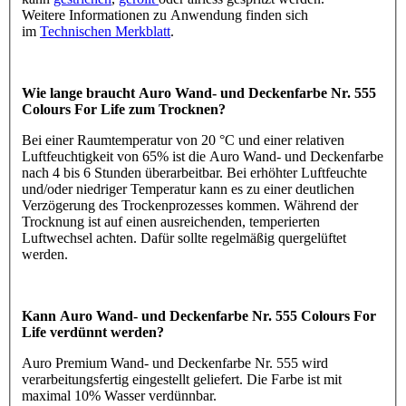
Weitere Informationen zu Anwendung finden sich
im
Technischen Merkblatt
.
Wie lange braucht Auro Wand- und Deckenfarbe Nr. 555
Colours For Life zum Trocknen?
Bei einer Raumtemperatur von 20 °C und einer relativen
Luftfeuchtigkeit von 65% ist die Auro Wand- und Deckenfarbe
nach 4 bis 6 Stunden überarbeitbar. Bei erhöhter Luftfeuchte
und/oder niedriger Temperatur kann es zu einer deutlichen
Verzögerung des Trockenprozesses kommen. Während der
Trocknung ist auf einen ausreichenden, temperierten
Luftwechsel achten. Dafür sollte regelmäßig quergelüftet
werden.
Kann Auro Wand- und Deckenfarbe Nr. 555 Colours For
Life verdünnt werden?
Auro Premium Wand- und Deckenfarbe Nr. 555 wird
verarbeitungsfertig eingestellt geliefert. Die Farbe ist mit
maximal 10% Wasser verdünnbar.