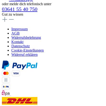
oder melde dich telefonisch unter
03641 55 40 750
Gut zu wissen
Impressum
AGB
Widerrufsbelehrung
Kontakt
Datenschutz
Cookie-Einstellungen
Widerruf erklären