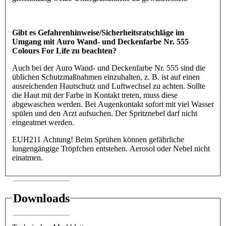
Gibt es Gefahrenhinweise/Sicherheitsratschläge im
Umgang mit Auro Wand- und Deckenfarbe Nr. 555
Colours For Life zu beachten?
Auch bei der Auro Wand- und Deckenfarbe Nr. 555 sind die
üblichen Schutzmaßnahmen einzuhalten, z. B. ist auf einen
ausreichenden Hautschutz und Luftwechsel zu achten. Sollte
die Haut mit der Farbe in Kontakt treten, muss diese
abgewaschen werden. Bei Augenkontakt sofort mit viel Wasser
spülen und den Arzt aufsuchen. Der Spritznebel darf nicht
eingeatmet werden.
EUH211 Achtung! Beim Sprühen können gefährliche
lungengängige Tröpfchen entstehen. Aerosol oder Nebel nicht
einatmen.
Downloads