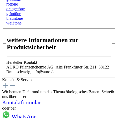
rottöne
orangetöne
grüntöne
brauntöne
weißtöne
weitere Informationen zur
Produktsicherheit
Hersteller-Kontakt
AURO Pflanzenchemie AG, Alte Frankfurter Str. 211, 38122
Braunschweig, info@auro.de
Kontakt & Service
Wir beraten Dich rund um das Thema ökologisches Bauen. Schreib
uns über unser
Kontaktformular
oder per
WhatsApp