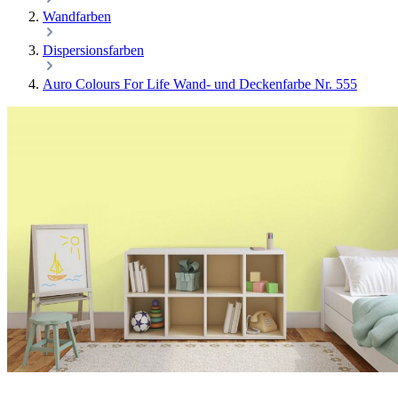
Wandfarben
Dispersionsfarben
Auro Colours For Life Wand- und Deckenfarbe Nr. 555