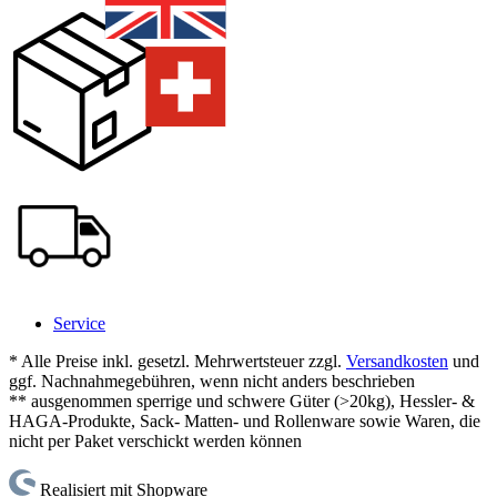
Service
* Alle Preise inkl. gesetzl. Mehrwertsteuer zzgl.
Versandkosten
und
ggf. Nachnahmegebühren, wenn nicht anders beschrieben
** ausgenommen sperrige und schwere Güter (>20kg), Hessler- &
HAGA-Produkte, Sack- Matten- und Rollenware sowie Waren, die
nicht per Paket verschickt werden können
Realisiert mit Shopware