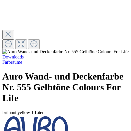
Downloads
Farbräume
Auro Wand- und Deckenfarbe
Nr. 555 Gelbtöne Colours For
Life
brilliant yellow
1 Liter