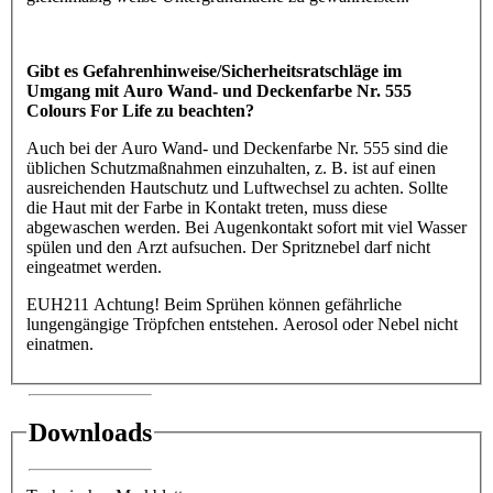
Gibt es Gefahrenhinweise/Sicherheitsratschläge im
Umgang mit Auro Wand- und Deckenfarbe Nr. 555
Colours For Life zu beachten?
Auch bei der Auro Wand- und Deckenfarbe Nr. 555 sind die
üblichen Schutzmaßnahmen einzuhalten, z. B. ist auf einen
ausreichenden Hautschutz und Luftwechsel zu achten. Sollte
die Haut mit der Farbe in Kontakt treten, muss diese
abgewaschen werden. Bei Augenkontakt sofort mit viel Wasser
spülen und den Arzt aufsuchen. Der Spritznebel darf nicht
eingeatmet werden.
EUH211 Achtung! Beim Sprühen können gefährliche
lungengängige Tröpfchen entstehen. Aerosol oder Nebel nicht
einatmen.
Downloads