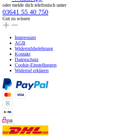
oder melde dich telefonisch unter
03641 55 40 750
Gut zu wissen
Impressum
AGB
Widerrufsbelehrung
Kontakt
Datenschutz
Cookie-Einstellungen
Widerruf erklären