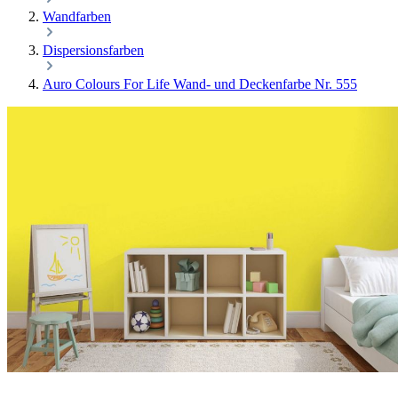
Wandfarben
Dispersionsfarben
Auro Colours For Life Wand- und Deckenfarbe Nr. 555