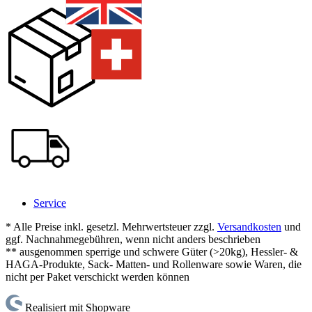
Service
* Alle Preise inkl. gesetzl. Mehrwertsteuer zzgl.
Versandkosten
und
ggf. Nachnahmegebühren, wenn nicht anders beschrieben
** ausgenommen sperrige und schwere Güter (>20kg), Hessler- &
HAGA-Produkte, Sack- Matten- und Rollenware sowie Waren, die
nicht per Paket verschickt werden können
Realisiert mit Shopware