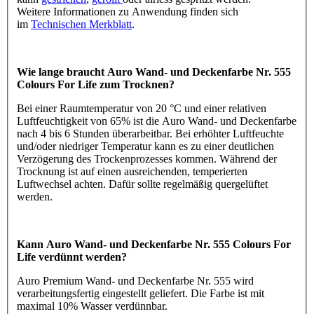
Weitere Informationen zu Anwendung finden sich
im
Technischen Merkblatt
.
Wie lange braucht Auro Wand- und Deckenfarbe Nr. 555
Colours For Life zum Trocknen?
Bei einer Raumtemperatur von 20 °C und einer relativen
Luftfeuchtigkeit von 65% ist die Auro Wand- und Deckenfarbe
nach 4 bis 6 Stunden überarbeitbar. Bei erhöhter Luftfeuchte
und/oder niedriger Temperatur kann es zu einer deutlichen
Verzögerung des Trockenprozesses kommen. Während der
Trocknung ist auf einen ausreichenden, temperierten
Luftwechsel achten. Dafür sollte regelmäßig quergelüftet
werden.
Kann Auro Wand- und Deckenfarbe Nr. 555 Colours For
Life verdünnt werden?
Auro Premium Wand- und Deckenfarbe Nr. 555 wird
verarbeitungsfertig eingestellt geliefert. Die Farbe ist mit
maximal 10% Wasser verdünnbar.