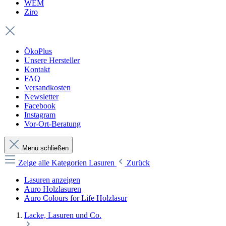
WEM
Ziro
ÖkoPlus
Unsere Hersteller
Kontakt
FAQ
Versandkosten
Newsletter
Facebook
Instagram
Vor-Ort-Beratung
Menü schließen
Zeige alle Kategorien
Lasuren
Zurück
Lasuren anzeigen
Auro Holzlasuren
Auro Colours for Life Holzlasur
Lacke, Lasuren und Co.