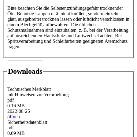
Bitte beachten Sie die Selbstentzündungsgefahr trocknender
Öle. Benutzte Lappen u. ä. nicht knüllen, sondern einzeln,
glatt, ausgebreitet trocknen lassen oder luftdicht verschlossen in
einem Blechgefäß aufbewahren. Die üblichen
Schutzmaßnahmen sind einzuhalten, z. B. bei der Verarbeitung
auf ausreichenden Hautschutz und Luftwechsel achten. Bei
Spritzverarbeitung und Schleifarbeiten geeigneten Atemschutz
tragen.
Downloads
Technisches Merkblatt
mit Hinweisen zur Verarbeitung
pdf
0.16 MB
2022-08-25
öffnen
Sicherheitsdatenblatt
pdf
0.09 MB