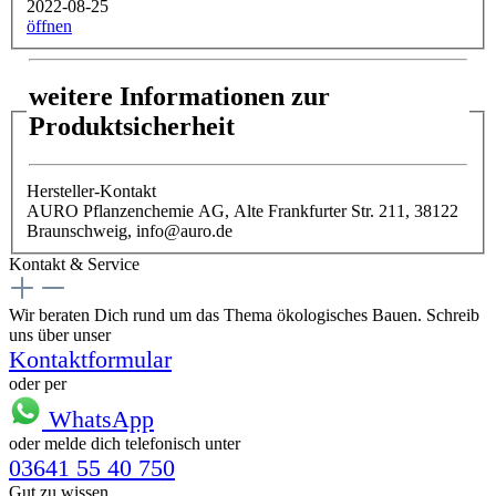
2022-08-25
öffnen
weitere Informationen zur
Produktsicherheit
Hersteller-Kontakt
AURO Pflanzenchemie AG, Alte Frankfurter Str. 211, 38122
Braunschweig, info@auro.de
Kontakt & Service
Wir beraten Dich rund um das Thema ökologisches Bauen. Schreib
uns über unser
Kontaktformular
oder per
WhatsApp
oder melde dich telefonisch unter
03641 55 40 750
Gut zu wissen