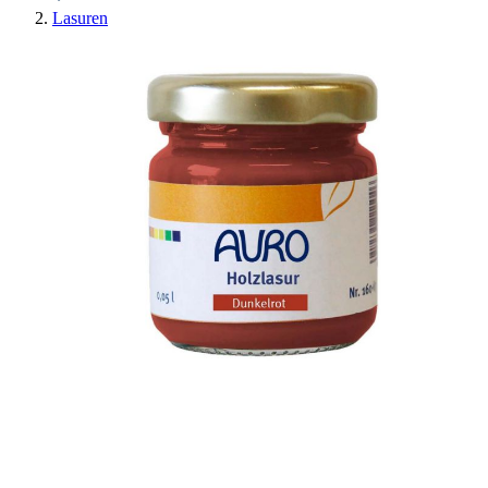
Lasuren