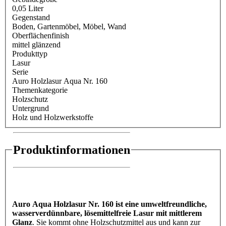
0,05 Liter
Gegenstand
Boden
, Gartenmöbel
, Möbel
, Wand
Oberflächenfinish
mittel glänzend
Produkttyp
Lasur
Serie
Auro Holzlasur Aqua Nr. 160
Themenkategorie
Holzschutz
Untergrund
Holz und Holzwerkstoffe
Produktinformationen
Auro Aqua Holzlasur Nr. 160 ist eine umweltfreundliche,
wasserverdünnbare, lösemittelfreie Lasur mit mittlerem
Glanz
. Sie kommt ohne Holzschutzmittel aus und kann zur