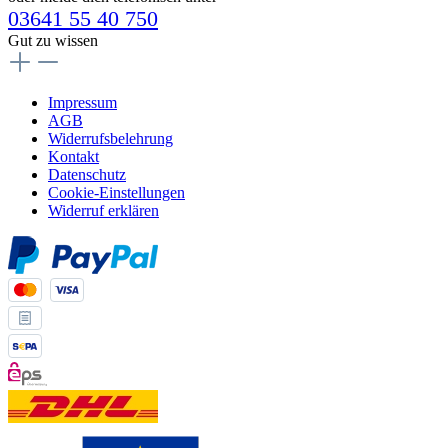
03641 55 40 750
Gut zu wissen
Impressum
AGB
Widerrufsbelehrung
Kontakt
Datenschutz
Cookie-Einstellungen
Widerruf erklären