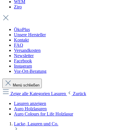
WEM
Ziro
ÖkoPlus
Unsere Hersteller
Kontakt
FAQ
Versandkosten
Newsletter
Facebook
Instagram
Vor-Ort-Beratung
Menü schließen
Zeige alle Kategorien
Lasuren
Zurück
Lasuren anzeigen
Auro Holzlasuren
Auro Colours for Life Holzlasur
Lacke, Lasuren und Co.