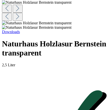
Downloads
Naturhaus Holzlasur Bernstein
transparent
2,5 Liter