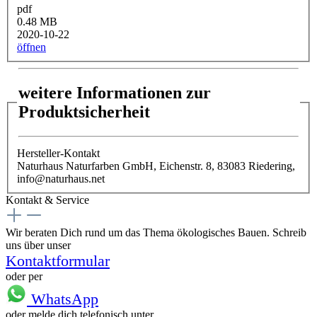
pdf
0.48 MB
2020-10-22
öffnen
weitere Informationen zur
Produktsicherheit
Hersteller-Kontakt
Naturhaus Naturfarben GmbH, Eichenstr. 8, 83083 Riedering,
info@naturhaus.net
Kontakt & Service
Wir beraten Dich rund um das Thema ökologisches Bauen. Schreib
uns über unser
Kontaktformular
oder per
WhatsApp
oder melde dich telefonisch unter