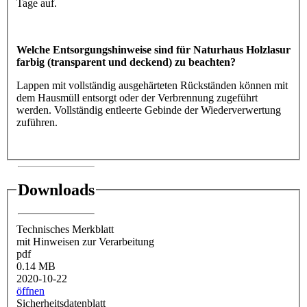
Tage auf.
Welche Entsorgungshinweise sind für Naturhaus Holzlasur
farbig (transparent und deckend) zu beachten?
Lappen mit vollständig ausgehärteten Rückständen können mit
dem Hausmüll entsorgt oder der Verbrennung zugeführt
werden. Vollständig entleerte Gebinde der Wiederverwertung
zuführen.
Downloads
Technisches Merkblatt
mit Hinweisen zur Verarbeitung
pdf
0.14 MB
2020-10-22
öffnen
Sicherheitsdatenblatt