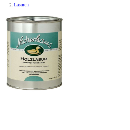
Lasuren