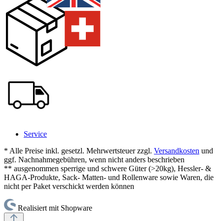
Service
* Alle Preise inkl. gesetzl. Mehrwertsteuer zzgl.
Versandkosten
und
ggf. Nachnahmegebühren, wenn nicht anders beschrieben
** ausgenommen sperrige und schwere Güter (>20kg), Hessler- &
HAGA-Produkte, Sack- Matten- und Rollenware sowie Waren, die
nicht per Paket verschickt werden können
Realisiert mit Shopware