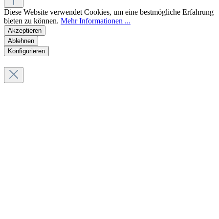
Diese Website verwendet Cookies, um eine bestmögliche Erfahrung
bieten zu können.
Mehr Informationen ...
Akzeptieren
Ablehnen
Konfigurieren