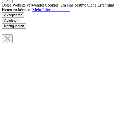
Diese Website verwendet Cookies, um eine bestmögliche Erfahrung
bieten zu können.
Mehr Informationen ...
Akzeptieren
Ablehnen
Konfigurieren