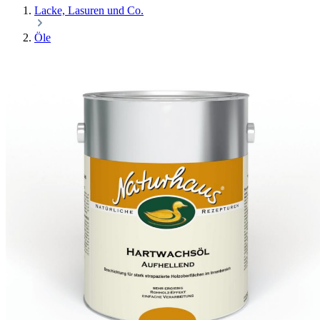
Lacke, Lasuren und Co.
Öle