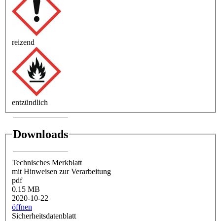
reizend
entzündlich
Downloads
Technisches Merkblatt
mit Hinweisen zur Verarbeitung
pdf
0.15 MB
2020-10-22
öffnen
Sicherheitsdatenblatt