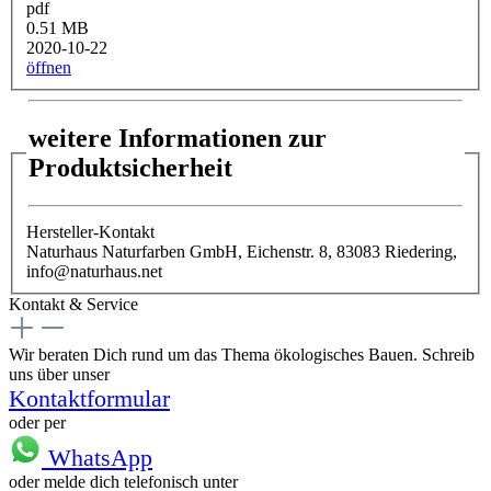
pdf
0.51 MB
2020-10-22
öffnen
weitere Informationen zur
Produktsicherheit
Hersteller-Kontakt
Naturhaus Naturfarben GmbH, Eichenstr. 8, 83083 Riedering,
info@naturhaus.net
Kontakt & Service
Wir beraten Dich rund um das Thema ökologisches Bauen. Schreib
uns über unser
Kontaktformular
oder per
WhatsApp
oder melde dich telefonisch unter