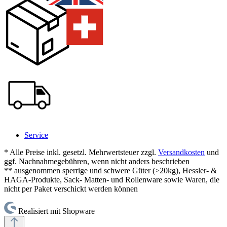
Service
* Alle Preise inkl. gesetzl. Mehrwertsteuer zzgl.
Versandkosten
und
ggf. Nachnahmegebühren, wenn nicht anders beschrieben
** ausgenommen sperrige und schwere Güter (>20kg), Hessler- &
HAGA-Produkte, Sack- Matten- und Rollenware sowie Waren, die
nicht per Paket verschickt werden können
Realisiert mit Shopware