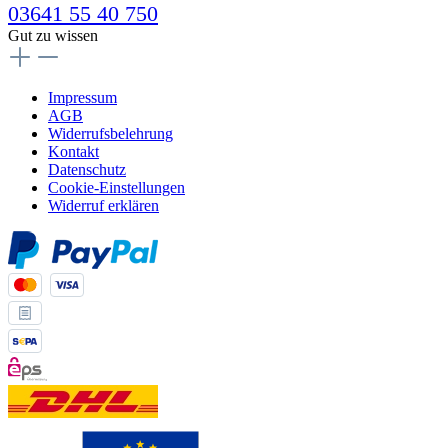
03641 55 40 750
Gut zu wissen
Impressum
AGB
Widerrufsbelehrung
Kontakt
Datenschutz
Cookie-Einstellungen
Widerruf erklären