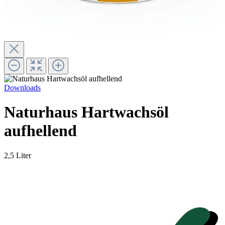
Downloads
Naturhaus Hartwachsöl
aufhellend
2,5 Liter