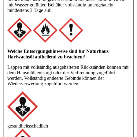
mit Wasser gefüllten Behälter vollständig untergetaucht
mindestens 3 Tage auf.
Welche Entsorgungshinweise sind für Naturhaus
Hartwachsöl aufhellend zu beachten?
Lappen mit vollständig ausgehärteten Rückständen können mit
dem Hausmüll entsorgt oder der Verbrennung zugeführt
werden. Vollständig entleerte Gebinde können der
Wiederverwertung zugeführt werden.
gesundheitsschädlich