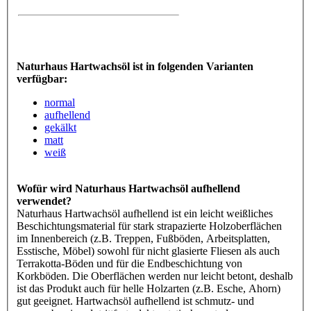
Naturhaus Hartwachsöl ist in folgenden Varianten
verfügbar:
normal
aufhellend
gekälkt
matt
weiß
Wofür wird Naturhaus Hartwachsöl aufhellend
verwendet?
Naturhaus Hartwachsöl aufhellend ist ein leicht weißliches
Beschichtungsmaterial für stark strapazierte Holzoberflächen
im Innenbereich (z.B. Treppen, Fußböden, Arbeitsplatten,
Esstische, Möbel) sowohl für nicht glasierte Fliesen als auch
Terrakotta-Böden und für die Endbeschichtung von
Korkböden. Die Oberflächen werden nur leicht betont, deshalb
ist das Produkt auch für helle Holzarten (z.B. Esche, Ahorn)
gut geeignet. Hartwachsöl aufhellend ist schmutz- und