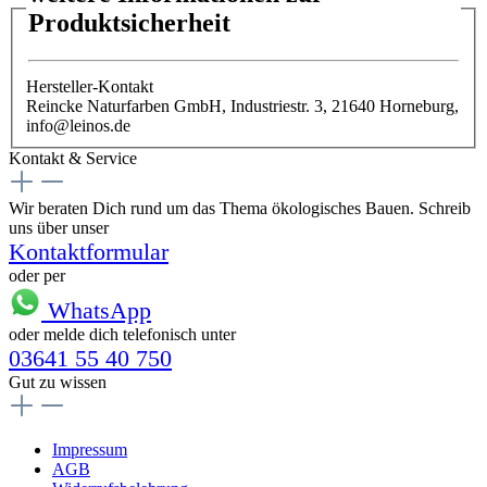
Produktsicherheit
Hersteller-Kontakt
Reincke Naturfarben GmbH, Industriestr. 3, 21640 Horneburg,
info@leinos.de
Kontakt & Service
Wir beraten Dich rund um das Thema ökologisches Bauen. Schreib
uns über unser
Kontaktformular
oder per
WhatsApp
oder melde dich telefonisch unter
03641 55 40 750
Gut zu wissen
Impressum
AGB