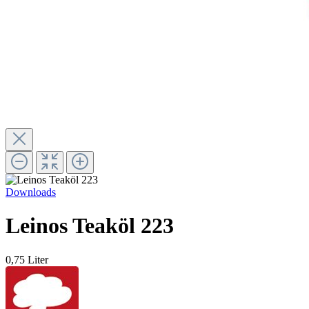
Downloads
Leinos Teaköl 223
0,75 Liter