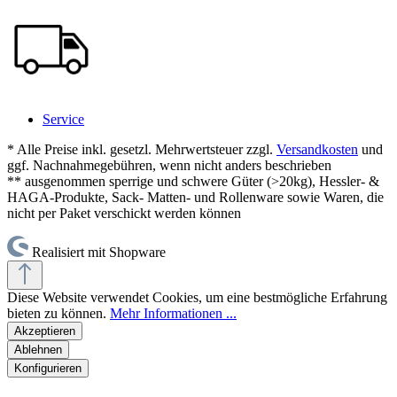
Service
* Alle Preise inkl. gesetzl. Mehrwertsteuer zzgl.
Versandkosten
und
ggf. Nachnahmegebühren, wenn nicht anders beschrieben
** ausgenommen sperrige und schwere Güter (>20kg), Hessler- &
HAGA-Produkte, Sack- Matten- und Rollenware sowie Waren, die
nicht per Paket verschickt werden können
Realisiert mit Shopware
Diese Website verwendet Cookies, um eine bestmögliche Erfahrung
bieten zu können.
Mehr Informationen ...
Akzeptieren
Ablehnen
Konfigurieren