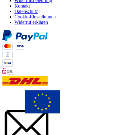
Widerrufsbelehrung
Kontakt
Datenschutz
Cookie-Einstellungen
Widerruf erklären