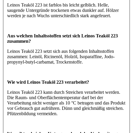
Leinos Teaköl 223 ist farblos bis leicht gelblich. Helle,
saugende Untergründe trockenen etwas dunkler auf. Hölzer
werden je nach Wuchs unterschiedlich stark angefeuert.
Aus welchen Inhaltsstoffen setzt sich Leinos Teaköl 223
zusammen?
Leinos Teaköl 223 setzt sich aus folgenden Inhaltsstoffen
zusammen: Leinöl, Ricinenöl, Holzöl, Isoparaffine, Jodo-
propynyl-butyl-carbamat, Trockenstoffe.
Wie wird Leinos Teaköl 223 verarbeitet?
Leinos Teaköl 223 kann durch Streichen verarbeitet werden.
Die Raum- und Oberflächentemperatur darf bei der
Verarbeitung nicht weniger als 10 °C betragen und das Produkt
vor Gebrauch gut aufrühren. Dünn und gleichmäßig streichen.
Pfützenbildung vermeiden.