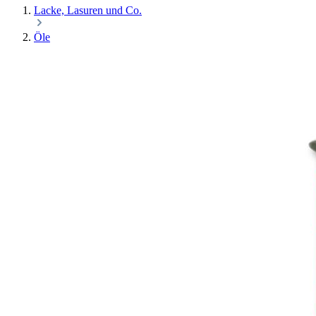
Lacke, Lasuren und Co.
Öle