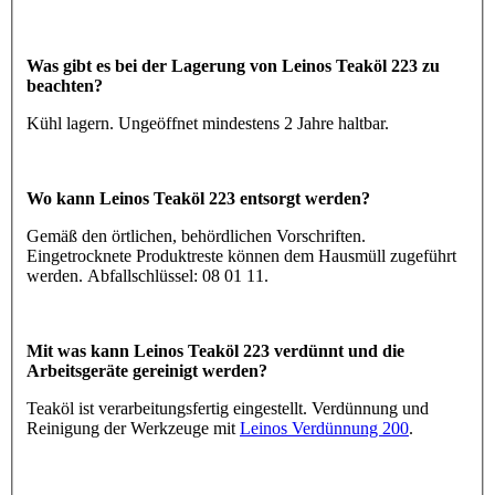
Was gibt es bei der Lagerung von Leinos Teaköl 223 zu
beachten?
Kühl lagern. Ungeöffnet mindestens 2 Jahre haltbar.
Wo kann Leinos Teaköl 223 entsorgt werden?
Gemäß den örtlichen, behördlichen Vorschriften.
Eingetrocknete Produktreste können dem Hausmüll zugeführt
werden. Abfallschlüssel: 08 01 11.
Mit was kann Leinos Teaköl 223 verdünnt und die
Arbeitsgeräte gereinigt werden?
Teaköl ist verarbeitungsfertig eingestellt. Verdünnung und
Reinigung der Werkzeuge mit
Leinos Verdünnung 200
.