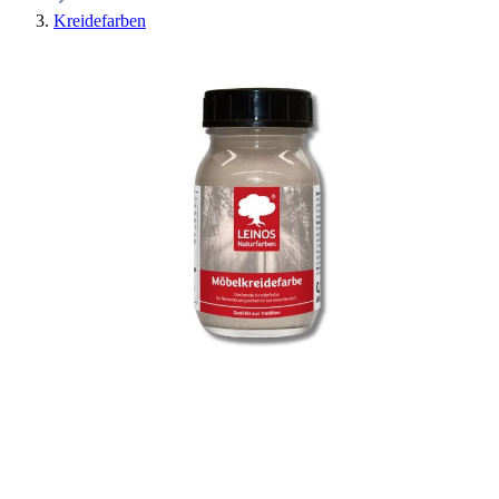
Kreidefarben