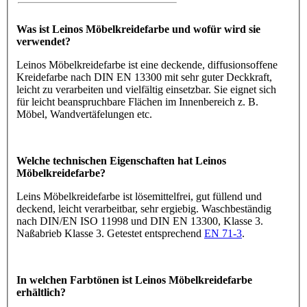
Was ist Leinos Möbelkreidefarbe und wofür wird sie
verwendet?
Leinos Möbelkreidefarbe ist eine deckende, diffusionsoffene
Kreidefarbe nach DIN EN 13300 mit sehr guter Deckkraft,
leicht zu verarbeiten und vielfältig einsetzbar. Sie eignet sich
für leicht beanspruchbare Flächen im Innenbereich z. B.
Möbel, Wandvertäfelungen etc.
Welche technischen Eigenschaften hat Leinos
Möbelkreidefarbe?
Leins Möbelkreidefarbe ist lösemittelfrei, gut füllend und
deckend, leicht verarbeitbar, sehr ergiebig. Waschbeständig
nach DIN/EN ISO 11998 und DIN EN 13300, Klasse 3.
Naßabrieb Klasse 3. Getestet entsprechend
EN 71-3
.
In welchen Farbtönen ist Leinos Möbelkreidefarbe
erhältlich?