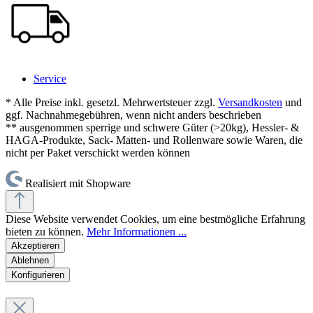
Service
* Alle Preise inkl. gesetzl. Mehrwertsteuer zzgl.
Versandkosten
und
ggf. Nachnahmegebühren, wenn nicht anders beschrieben
** ausgenommen sperrige und schwere Güter (>20kg), Hessler- &
HAGA-Produkte, Sack- Matten- und Rollenware sowie Waren, die
nicht per Paket verschickt werden können
Realisiert mit Shopware
Diese Website verwendet Cookies, um eine bestmögliche Erfahrung
bieten zu können.
Mehr Informationen ...
Akzeptieren
Ablehnen
Konfigurieren