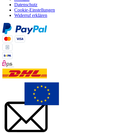
Datenschutz
Cookie-Einstellungen
Widerruf erklären