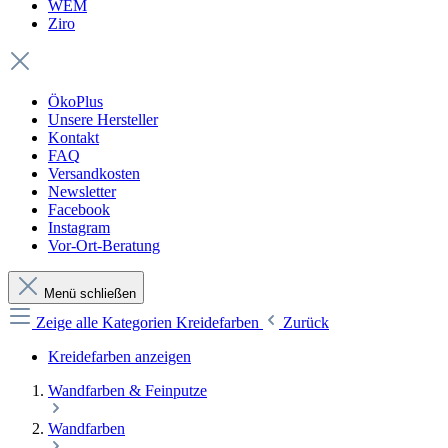
WEM
Ziro
ÖkoPlus
Unsere Hersteller
Kontakt
FAQ
Versandkosten
Newsletter
Facebook
Instagram
Vor-Ort-Beratung
Menü schließen
Zeige alle Kategorien
Kreidefarben
Zurück
Kreidefarben anzeigen
Wandfarben & Feinputze
Wandfarben