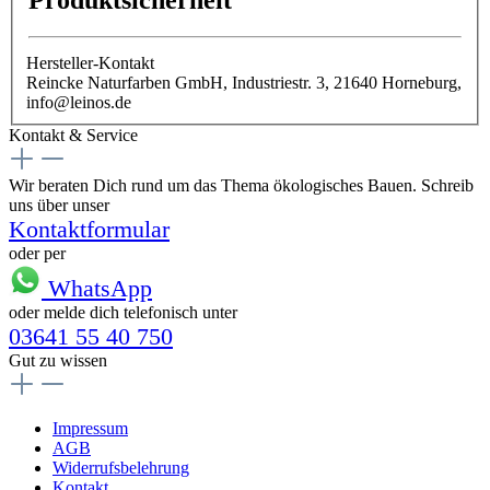
Hersteller-Kontakt
Reincke Naturfarben GmbH, Industriestr. 3, 21640 Horneburg,
info@leinos.de
Kontakt & Service
Wir beraten Dich rund um das Thema ökologisches Bauen. Schreib
uns über unser
Kontaktformular
oder per
WhatsApp
oder melde dich telefonisch unter
03641 55 40 750
Gut zu wissen
Impressum
AGB
Widerrufsbelehrung
Kontakt