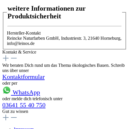
weitere Informationen zur
Produktsicherheit
Hersteller-Kontakt
Reincke Naturfarben GmbH, Industriestr. 3, 21640 Horneburg,
info@leinos.de
Kontakt & Service
Wir beraten Dich rund um das Thema ökologisches Bauen. Schreib
uns über unser
Kontaktformular
oder per
WhatsApp
oder melde dich telefonisch unter
03641 55 40 750
Gut zu wissen