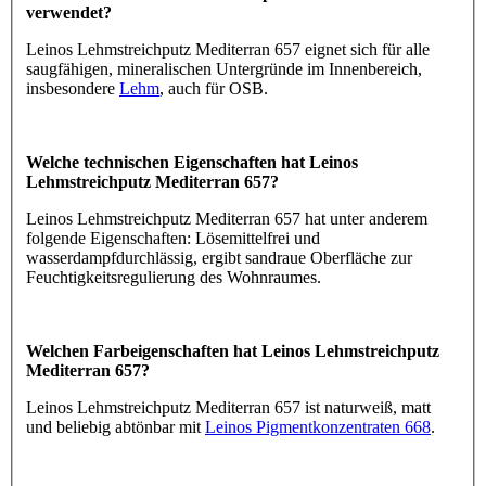
verwendet?
Leinos Lehmstreichputz Mediterran 657 eignet sich für alle
saugfähigen, mineralischen Untergründe im Innenbereich,
insbesondere
Lehm
, auch für OSB.
Welche technischen Eigenschaften hat Leinos
Lehmstreichputz Mediterran 657?
Leinos Lehmstreichputz Mediterran 657 hat unter anderem
folgende Eigenschaften: Lösemittelfrei und
wasserdampfdurchlässig, ergibt sandraue Oberfläche zur
Feuchtigkeitsregulierung des Wohnraumes.
Welchen Farbeigenschaften hat Leinos Lehmstreichputz
Mediterran 657?
Leinos Lehmstreichputz Mediterran 657 ist naturweiß, matt
und beliebig abtönbar mit
Leinos Pigmentkonzentraten 668
.