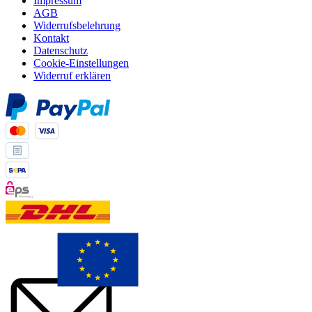
Impressum
AGB
Widerrufsbelehrung
Kontakt
Datenschutz
Cookie-Einstellungen
Widerruf erklären