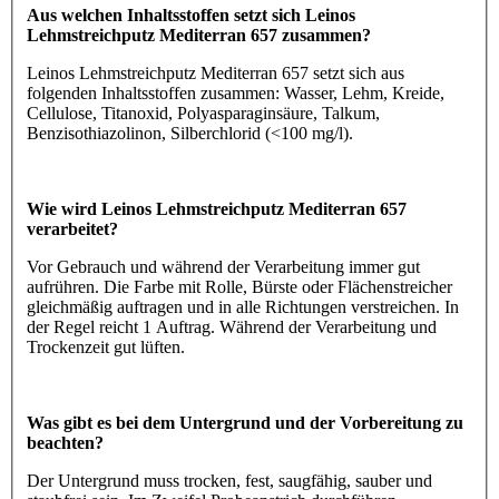
Aus welchen Inhaltsstoffen setzt sich Leinos
Lehmstreichputz Mediterran 657 zusammen?
Leinos Lehmstreichputz Mediterran 657 setzt sich aus
folgenden Inhaltsstoffen zusammen: Wasser, Lehm, Kreide,
Cellulose, Titanoxid, Polyasparaginsäure, Talkum,
Benzisothiazolinon, Silberchlorid (<100 mg/l).
Wie wird Leinos Lehmstreichputz Mediterran 657
verarbeitet?
Vor Gebrauch und während der Verarbeitung immer gut
aufrühren. Die Farbe mit Rolle, Bürste oder Flächenstreicher
gleichmäßig auftragen und in alle Richtungen verstreichen. In
der Regel reicht 1 Auftrag. Während der Verarbeitung und
Trockenzeit gut lüften.
Was gibt es bei dem Untergrund und der Vorbereitung zu
beachten?
Der Untergrund muss trocken, fest, saugfähig, sauber und