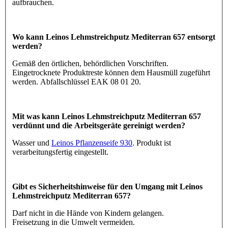
aufbrauchen.
Wo kann Leinos Lehmstreichputz Mediterran 657 entsorgt
werden?
Gemäß den örtlichen, behördlichen Vorschriften.
Eingetrocknete Produktreste können dem Hausmüll zugeführt
werden. Abfallschlüssel EAK 08 01 20.
Mit was kann Leinos Lehmstreichputz Mediterran 657
verdünnt und die Arbeitsgeräte gereinigt werden?
Wasser und
Leinos Pflanzenseife 930
. Produkt ist
verarbeitungsfertig eingestellt.
Gibt es Sicherheitshinweise für den Umgang mit Leinos
Lehmstreichputz Mediterran 657?
Darf nicht in die Hände von Kindern gelangen.
Freisetzung in die Umwelt vermeiden.