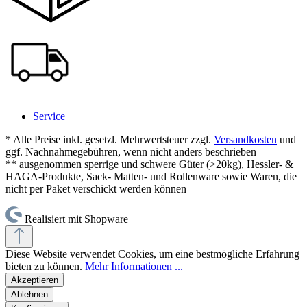
Service
* Alle Preise inkl. gesetzl. Mehrwertsteuer zzgl.
Versandkosten
und
ggf. Nachnahmegebühren, wenn nicht anders beschrieben
** ausgenommen sperrige und schwere Güter (>20kg), Hessler- &
HAGA-Produkte, Sack- Matten- und Rollenware sowie Waren, die
nicht per Paket verschickt werden können
Realisiert mit Shopware
Diese Website verwendet Cookies, um eine bestmögliche Erfahrung
bieten zu können.
Mehr Informationen ...
Akzeptieren
Ablehnen