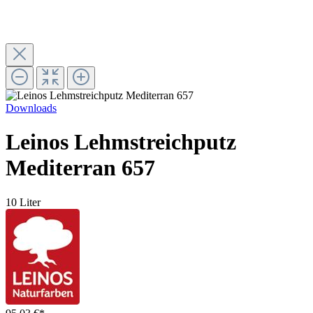
Downloads
Leinos Lehmstreichputz
Mediterran 657
10 Liter