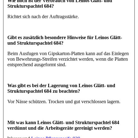
Wie hoch ist der Verbrauch von Leinos Glätt- und
Strukturspachtel 684?
Richtet sich nach der Auftragsstärke.
Gibt es zusätzlich besondere Hinweise für Leinos Glätt-
und Strukturspachtel 684?
Beim Ausfugen von Gipskarton-Platten kann auf das Einlegen
von Bewehrungs-Streifen verzichtet werden, wenn die Platten
entsprechend ausgeformt sind.
Was gibt es bei der Lagerung von Leinos Glätt- und
Strukturspachtel 684 zu beachten?
Vor Nässe schützen. Trocken und gut verschlossen lagern.
Mit was kann Leinos Glätt- und Strukturspachtel 684
verdünnt und die Arbeitsgeräte gereinigt werden?