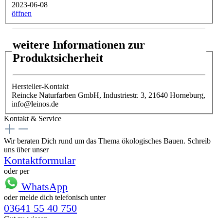
2023-06-08
öffnen
weitere Informationen zur
Produktsicherheit
Hersteller-Kontakt
Reincke Naturfarben GmbH, Industriestr. 3, 21640 Horneburg,
info@leinos.de
Kontakt & Service
Wir beraten Dich rund um das Thema ökologisches Bauen. Schreib
uns über unser
Kontaktformular
oder per
WhatsApp
oder melde dich telefonisch unter
03641 55 40 750