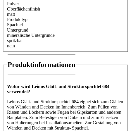
Pulver
Oberflächenfinish
matt
Produkttyp
Spachtel
Untergrund
mineralische Untergründe
spritzbar
nein
Produktinformationen
Wofür wird Leinos Glätt- und Strukturspachtel 684
verwendet?
Leinos Glätt- und Strukturspachtel 684 eignet sich zum Glätten
von Wänden und Decken im Innenbereich. Zum Füllen von
Rissen und Löchern sowie Fugen bei Gipskarton und anderen
Bauplatten. Zum Befestigen von Dübeln und zum Einsetzen
von Halterungen bei Installationsarbeiten. Zur Gestaltung von
Wänden und Decken mit Struktur- Spachtel.