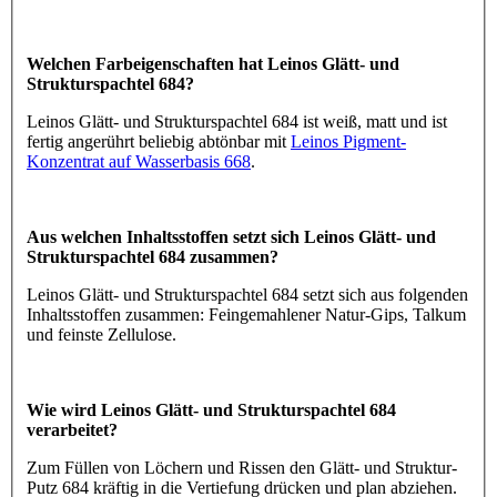
Welchen Farbeigenschaften hat Leinos Glätt- und
Strukturspachtel 684?
Leinos Glätt- und Strukturspachtel 684 ist weiß, matt und ist
fertig angerührt beliebig abtönbar mit
Leinos Pigment-
Konzentrat auf Wasserbasis 668
.
Aus welchen Inhaltsstoffen setzt sich Leinos Glätt- und
Strukturspachtel 684 zusammen?
Leinos Glätt- und Strukturspachtel 684 setzt sich aus folgenden
Inhaltsstoffen zusammen: Feingemahlener Natur-Gips, Talkum
und feinste Zellulose.
Wie wird Leinos Glätt- und Strukturspachtel 684
verarbeitet?
Zum Füllen von Löchern und Rissen den Glätt- und Struktur-
Putz 684 kräftig in die Vertiefung drücken und plan abziehen.