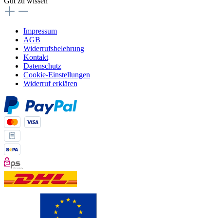
Gut zu wissen
Impressum
AGB
Widerrufsbelehrung
Kontakt
Datenschutz
Cookie-Einstellungen
Widerruf erklären