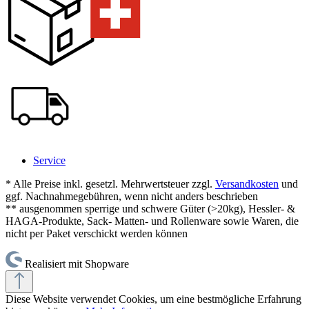
Service
* Alle Preise inkl. gesetzl. Mehrwertsteuer zzgl.
Versandkosten
und
ggf. Nachnahmegebühren, wenn nicht anders beschrieben
** ausgenommen sperrige und schwere Güter (>20kg), Hessler- &
HAGA-Produkte, Sack- Matten- und Rollenware sowie Waren, die
nicht per Paket verschickt werden können
Realisiert mit Shopware
Diese Website verwendet Cookies, um eine bestmögliche Erfahrung