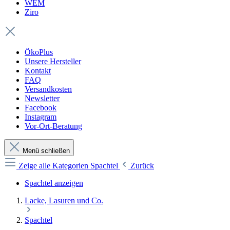
WEM
Ziro
ÖkoPlus
Unsere Hersteller
Kontakt
FAQ
Versandkosten
Newsletter
Facebook
Instagram
Vor-Ort-Beratung
Menü schließen
Zeige alle Kategorien
Spachtel
Zurück
Spachtel anzeigen
Lacke, Lasuren und Co.
Spachtel