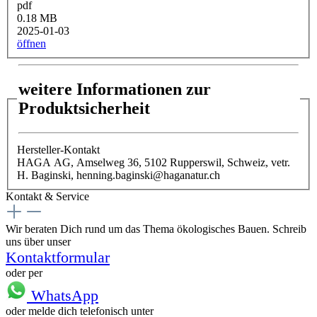
pdf
0.18 MB
2025-01-03
öffnen
weitere Informationen zur
Produktsicherheit
Hersteller-Kontakt
HAGA AG, Amselweg 36, 5102 Rupperswil, Schweiz, vetr.
H. Baginski, henning.baginski@haganatur.ch
Kontakt & Service
Wir beraten Dich rund um das Thema ökologisches Bauen. Schreib
uns über unser
Kontaktformular
oder per
WhatsApp
oder melde dich telefonisch unter