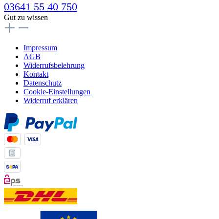
03641 55 40 750
Gut zu wissen
Impressum
AGB
Widerrufsbelehrung
Kontakt
Datenschutz
Cookie-Einstellungen
Widerruf erklären