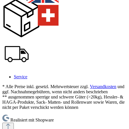
Service
* Alle Preise inkl. gesetzl. Mehrwertsteuer zzgl.
Versandkosten
und
ggf. Nachnahmegebühren, wenn nicht anders beschrieben
** ausgenommen sperrige und schwere Güter (>20kg), Hessler- &
HAGA-Produkte, Sack- Matten- und Rollenware sowie Waren, die
nicht per Paket verschickt werden können
Realisiert mit Shopware