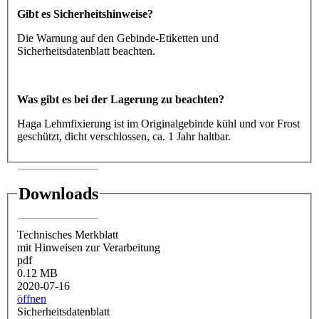
Gibt es Sicherheitshinweise?
Die Warnung auf den Gebinde-Etiketten und
Sicherheitsdatenblatt beachten.
Was gibt es bei der Lagerung zu beachten?
Haga Lehmfixierung ist im Originalgebinde kühl und vor Frost
geschützt, dicht verschlossen, ca. 1 Jahr haltbar.
Downloads
Technisches Merkblatt
mit Hinweisen zur Verarbeitung
pdf
0.12 MB
2020-07-16
öffnen
Sicherheitsdatenblatt