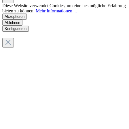
Diese Website verwendet Cookies, um eine bestmögliche Erfahrung
bieten zu können.
Mehr Informationen ...
Akzeptieren
Ablehnen
Konfigurieren