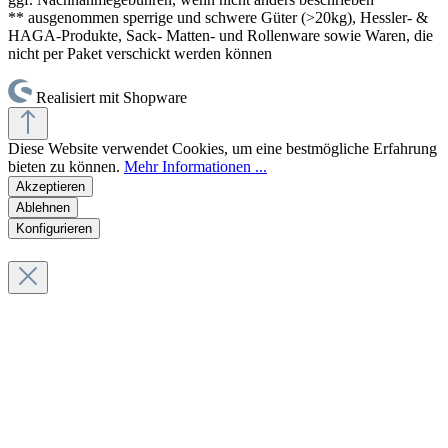
** ausgenommen sperrige und schwere Güter (>20kg), Hessler- &
HAGA-Produkte, Sack- Matten- und Rollenware sowie Waren, die
nicht per Paket verschickt werden können
Realisiert mit Shopware
Diese Website verwendet Cookies, um eine bestmögliche Erfahrung
bieten zu können.
Mehr Informationen ...
Akzeptieren
Ablehnen
Konfigurieren