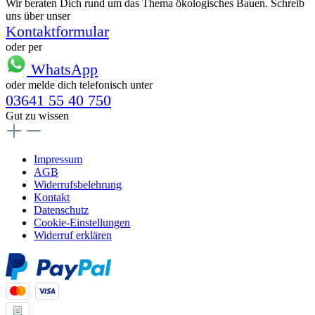
Wir beraten Dich rund um das Thema ökologisches Bauen. Schreib
uns über unser
Kontaktformular
oder per
WhatsApp
oder melde dich telefonisch unter
03641 55 40 750
Gut zu wissen
Impressum
AGB
Widerrufsbelehrung
Kontakt
Datenschutz
Cookie-Einstellungen
Widerruf erklären