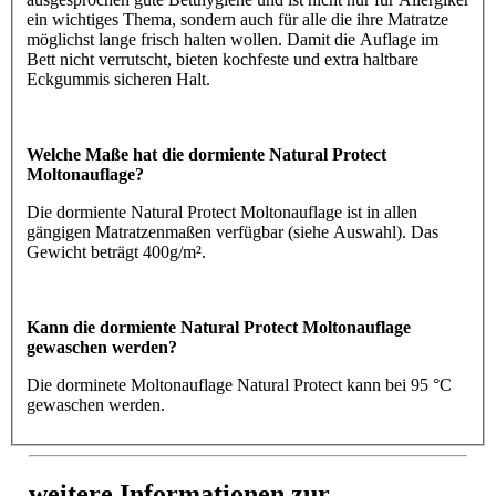
ein wichtiges Thema, sondern auch für alle die ihre Matratze
möglichst lange frisch halten wollen. Damit die Auflage im
Bett nicht verrutscht, bieten kochfeste und extra haltbare
Eckgummis sicheren Halt.
Welche Maße hat die dormiente Natural Protect
Moltonauflage?
Die dormiente Natural Protect Moltonauflage ist in allen
gängigen Matratzenmaßen verfügbar (siehe Auswahl). Das
Gewicht beträgt 400g/m².
Kann die dormiente Natural Protect Moltonauflage
gewaschen werden?
Die dorminete Moltonauflage Natural Protect kann bei 95 °C
gewaschen werden.
weitere Informationen zur