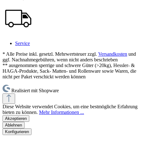
Service
* Alle Preise inkl. gesetzl. Mehrwertsteuer zzgl.
Versandkosten
und
ggf. Nachnahmegebühren, wenn nicht anders beschrieben
** ausgenommen sperrige und schwere Güter (>20kg), Hessler- &
HAGA-Produkte, Sack- Matten- und Rollenware sowie Waren, die
nicht per Paket verschickt werden können
Realisiert mit Shopware
Diese Website verwendet Cookies, um eine bestmögliche Erfahrung
bieten zu können.
Mehr Informationen ...
Akzeptieren
Ablehnen
Konfigurieren