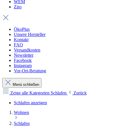
WEM
Ziro
ÖkoPlus
Unsere Hersteller
Kontakt
FAQ
Versandkosten
Newsletter
Facebook
Instagram
Vor-Ort-Beratung
Menü schließen
Zeige alle Kategorien
Schlafen
Zurück
Schlafen anzeigen
Wohnen
Schlafen