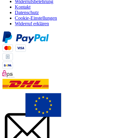
Widerrufsbelehrung
Kontakt
Datenschutz
Cookie-Einstellungen
Widerruf erklären