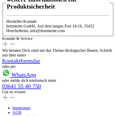
Produktsicherheit
Hersteller-Kontakt
dormiente GmbH, Auf dem langen Furt 14-16, 35452
Heuchelheim, info@dormiente.com
Kontakt & Service
Wir beraten Dich rund um das Thema ökologisches Bauen. Schreib
uns über unser
Kontaktformular
oder per
WhatsApp
oder melde dich telefonisch unter
03641 55 40 750
Gut zu wissen
Impressum
AGB