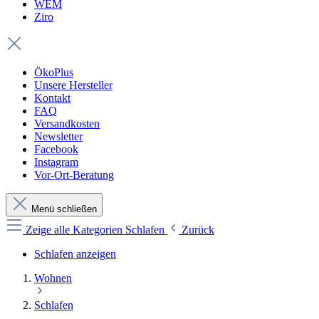
WEM
Ziro
ÖkoPlus
Unsere Hersteller
Kontakt
FAQ
Versandkosten
Newsletter
Facebook
Instagram
Vor-Ort-Beratung
Menü schließen
Zeige alle Kategorien
Schlafen
Zurück
Schlafen anzeigen
Wohnen
Schlafen