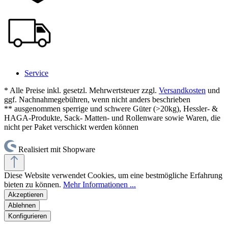
Service
* Alle Preise inkl. gesetzl. Mehrwertsteuer zzgl.
Versandkosten
und
ggf. Nachnahmegebühren, wenn nicht anders beschrieben
** ausgenommen sperrige und schwere Güter (>20kg), Hessler- &
HAGA-Produkte, Sack- Matten- und Rollenware sowie Waren, die
nicht per Paket verschickt werden können
Realisiert mit Shopware
Diese Website verwendet Cookies, um eine bestmögliche Erfahrung
bieten zu können.
Mehr Informationen ...
Akzeptieren
Ablehnen
Konfigurieren