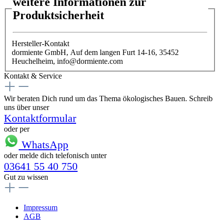
weitere Informationen zur
Produktsicherheit
Hersteller-Kontakt
dormiente GmbH, Auf dem langen Furt 14-16, 35452
Heuchelheim, info@dormiente.com
Kontakt & Service
Wir beraten Dich rund um das Thema ökologisches Bauen. Schreib
uns über unser
Kontaktformular
oder per
WhatsApp
oder melde dich telefonisch unter
03641 55 40 750
Gut zu wissen
Impressum
AGB