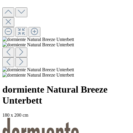
dormiente Natural Breeze
Unterbett
180 x 200 cm