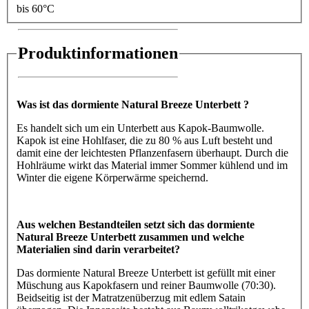
bis 60°C
Produktinformationen
Was ist das dormiente Natural Breeze Unterbett ?
Es handelt sich um ein Unterbett aus Kapok-Baumwolle.
Kapok ist eine Hohlfaser, die zu 80 % aus Luft besteht und
damit eine der leichtesten Pflanzenfasern überhaupt. Durch die
Hohlräume wirkt das Material immer Sommer kühlend und im
Winter die eigene Körperwärme speichernd.
Aus welchen Bestandteilen setzt sich das dormiente
Natural Breeze Unterbett zusammen und welche
Materialien sind darin verarbeitet?
Das dormiente Natural Breeze Unterbett ist gefüllt mit einer
Müschung aus Kapokfasern und reiner Baumwolle (70:30).
Beidseitig ist der Matratzenüberzug mit edlem Satain