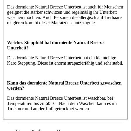
Das dormiente Natural Breeze Unterbett ist auch für Menschen
geeignet die stärker schwitzen und regelmäßig ihr Unterbett
waschen möchten. Auch Personen die allergisch auf Tierhaare
reagieren kommt dieser Matratzenschutz zugute.
Welches Steppbild hat dormiente Natural Breeze
Unterbett?
Das dormiente Natural Breeze Unterbett hat ein kleinteilige
Karo Steppung. Diese ist enorm strapazierfähig und sehr stabil.
Kann das dormiente Natural Breeze Unterbett gewaschen
werden?
Das dormiente Natural Breeze Unterbett ist waschbar, bei
Temperaturen bis zu 60 °C. Nach dem Waschen kann es im
Trockner und an der Luft getrocknet werden.