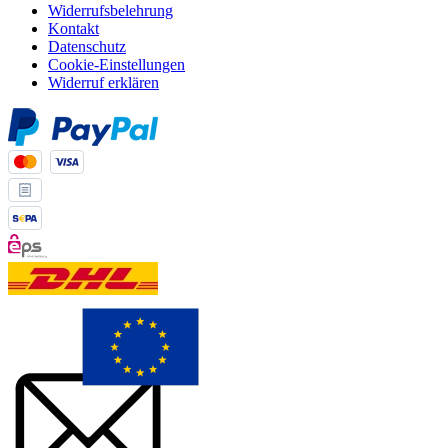
Widerrufsbelehrung
Kontakt
Datenschutz
Cookie-Einstellungen
Widerruf erklären