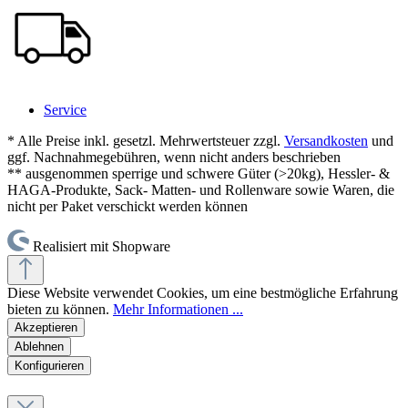
Service
* Alle Preise inkl. gesetzl. Mehrwertsteuer zzgl.
Versandkosten
und
ggf. Nachnahmegebühren, wenn nicht anders beschrieben
** ausgenommen sperrige und schwere Güter (>20kg), Hessler- &
HAGA-Produkte, Sack- Matten- und Rollenware sowie Waren, die
nicht per Paket verschickt werden können
Realisiert mit Shopware
Diese Website verwendet Cookies, um eine bestmögliche Erfahrung
bieten zu können.
Mehr Informationen ...
Akzeptieren
Ablehnen
Konfigurieren