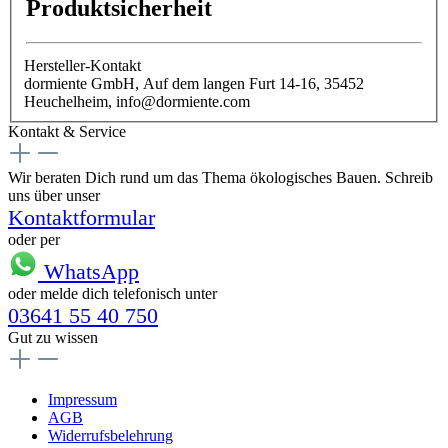
Produktsicherheit
Hersteller-Kontakt
dormiente GmbH, Auf dem langen Furt 14-16, 35452
Heuchelheim, info@dormiente.com
Kontakt & Service
Wir beraten Dich rund um das Thema ökologisches Bauen. Schreib
uns über unser
Kontaktformular
oder per
WhatsApp
oder melde dich telefonisch unter
03641 55 40 750
Gut zu wissen
Impressum
AGB
Widerrufsbelehrung