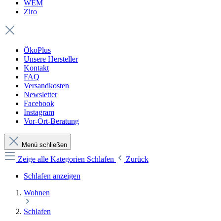
WEM
Ziro
ÖkoPlus
Unsere Hersteller
Kontakt
FAQ
Versandkosten
Newsletter
Facebook
Instagram
Vor-Ort-Beratung
Menü schließen
Zeige alle Kategorien
Schlafen
Zurück
Schlafen anzeigen
Wohnen
Schlafen