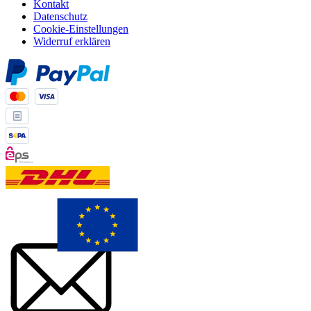
Kontakt
Datenschutz
Cookie-Einstellungen
Widerruf erklären