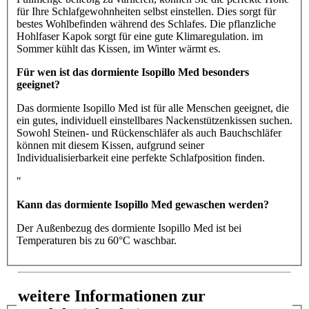
für Ihre Schlafgewohnheiten selbst einstellen. Dies sorgt für
bestes Wohlbefinden während des Schlafes. Die pflanzliche
Hohlfaser Kapok sorgt für eine gute Klimaregulation. im
Sommer kühlt das Kissen, im Winter wärmt es.
Für wen ist das dormiente Isopillo Med besonders
geeignet?
Das dormiente Isopillo Med ist für alle Menschen geeignet, die
ein gutes, individuell einstellbares Nackenstützenkissen suchen.
Sowohl Steinen- und Rückenschläfer als auch Bauchschläfer
können mit diesem Kissen, aufgrund seiner
Individualisierbarkeit eine perfekte Schlafposition finden.
"
Kann das dormiente Isopillo Med gewaschen werden?
Der Außenbezug des dormiente Isopillo Med ist bei
Temperaturen bis zu 60°C waschbar.
weitere Informationen zur