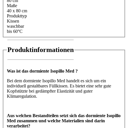
80 cm
Maße
40 x 80 cm
Produkttyp
Kissen
waschbar
bis 60°C
Produktinformationen
Was ist das dormiente Isopillo Med ?
Bei dem dormiente Isopillo Med handelt es sich um ein
individuell gestaltbares Füllkissen. Es bietet eine sehr gute
Kopfstützte bei gedämpfter Elastizität und guter
Klimaregulation.
Aus welchen Bestandteilen setzt sich das dormiente Isopillo
Med zusammen und welche Materialien sind darin
verarbeitet?