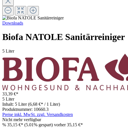
Downloads
Biofa NATOLE Sanitärreiniger
5 Liter
33,39 €*
5 Liter
Inhalt:
5 Liter
(6,68 €* / 1 Liter)
Produktnummer:
10660.3
Preise inkl. MwSt. zzgl. Versandkosten
Nicht mehr verfügbar
%
35,15 €*
(5.01% gespart)
vorher 35,15 €*