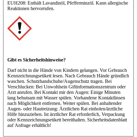
EUH208: Enthält Lavandinöl, Pfefferminzöl. Kann allergische
Reaktionen hervorrufen.
Gibt es Sicherheitshinweise?
Darf nicht in die Hände von Kindern gelangen. Vor Gebrauch
Kennzeichnungsetikett lesen. Nach Gebrauch Hände gründlich
waschen. Schutzhandschuhe/Augenschutz tragen. Bei
Verschlucken: Bei Unwohlsein Giftinformationszentrum oder
Arzt anrufen. Bei Kontakt mir den Augen: Einige Minuten
lang behutsam mit Wasser spülen. Vorhandene Kontaktlinsen
nach Möglichkeit entfernen. Weiter spülen. Bei anhaltender
Augen- oder Hautreizung: Ärztlichen Rat einholen/ärztliche
Hilfe hinzuziehen. Ist ärztlicher Rat erforderlich, Verpackung
oder Kennzeichnungsetikett bereithalten. Sicherheitsdatenblatt
auf Anfrage erhältlich!