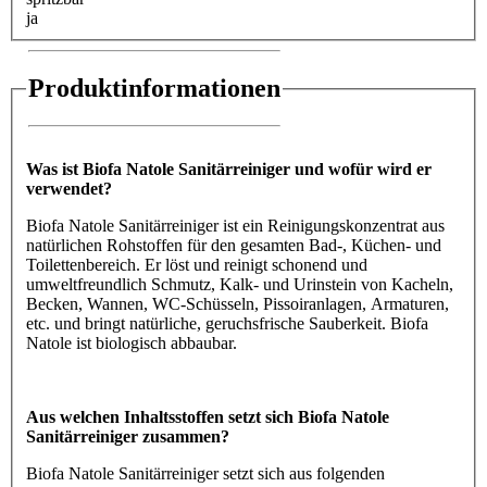
ja
Produktinformationen
Was ist Biofa Natole Sanitärreiniger und wofür wird er
verwendet?
Biofa Natole Sanitärreiniger ist ein Reinigungskonzentrat aus
natürlichen Rohstoffen für den gesamten Bad-, Küchen- und
Toilettenbereich. Er löst und reinigt schonend und
umweltfreundlich Schmutz, Kalk- und Urinstein von Kacheln,
Becken, Wannen, WC-Schüsseln, Pissoiranlagen, Armaturen,
etc. und bringt natürliche, geruchsfrische Sauberkeit. Biofa
Natole ist biologisch abbaubar.
Aus welchen Inhaltsstoffen setzt sich Biofa Natole
Sanitärreiniger zusammen?
Biofa Natole Sanitärreiniger setzt sich aus folgenden