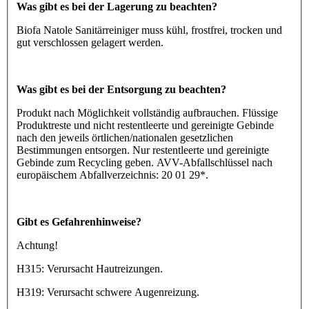
Was gibt es bei der Lagerung zu beachten?
Biofa Natole Sanitärreiniger muss kühl, frostfrei, trocken und
gut verschlossen gelagert werden.
Was gibt es bei der Entsorgung zu beachten?
Produkt nach Möglichkeit vollständig aufbrauchen. Flüssige
Produktreste und nicht restentleerte und gereinigte Gebinde
nach den jeweils örtlichen/nationalen gesetzlichen
Bestimmungen entsorgen. Nur restentleerte und gereinigte
Gebinde zum Recycling geben. AVV-Abfallschlüssel nach
europäischem Abfallverzeichnis: 20 01 29*.
Gibt es Gefahrenhinweise?
Achtung!
H315: Verursacht Hautreizungen.
H319: Verursacht schwere Augenreizung.