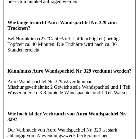
oder Gummirakel auftragen werden.
Wie lange braucht Auro Wandspachtel Nr. 329 zum
Trocknen?
Bei Normklima (23 °C/ 50% rel. Luftfeuchtigkeit) beträgt
Topfzeit ca. 40 Minuten. Die Endhärte wird nach ca. 36
Stunden erreicht.
Kann/muss Auro Wandspachtel Nr. 329 verdünnt werden?
Auro Wandspachtel Nr. 329 ist verdünnbar.
Mischungsverhältnis: 2 Gewichtsteile Wandspachtel und 1 Teil
Wasser oder ca. 3 Raumteile Wandspachtel und 1 Teil Wasser.
Wie hoch ist der Verbrauch von Auro Wandspachtel Nr.
329?
Der Verbrauch von Auro Wandspachtel Nr. 329 ist stark
abhängig vom Anwendungszweck bei keramischen