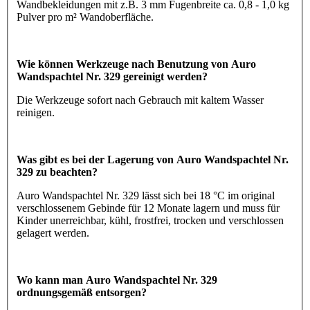
Wandbekleidungen mit z.B. 3 mm Fugenbreite ca. 0,8 - 1,0 kg
Pulver pro m² Wandoberfläche.
Wie können Werkzeuge nach Benutzung von Auro
Wandspachtel Nr. 329 gereinigt werden?
Die Werkzeuge sofort nach Gebrauch mit kaltem Wasser
reinigen.
Was gibt es bei der Lagerung von Auro Wandspachtel Nr.
329 zu beachten?
Auro Wandspachtel Nr. 329 lässt sich bei 18 °C im original
verschlossenem Gebinde für 12 Monate lagern und muss für
Kinder unerreichbar, kühl, frostfrei, trocken und verschlossen
gelagert werden.
Wo kann man Auro Wandspachtel Nr. 329
ordnungsgemäß entsorgen?