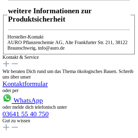
weitere Informationen zur
Produktsicherheit
Hersteller-Kontakt
AURO Pflanzenchemie AG, Alte Frankfurter Str. 211, 38122
Braunschweig, info@auro.de
Kontakt & Service
Wir beraten Dich rund um das Thema ökologisches Bauen. Schreib
uns über unser
Kontaktformular
oder per
WhatsApp
oder melde dich telefonisch unter
03641 55 40 750
Gut zu wissen