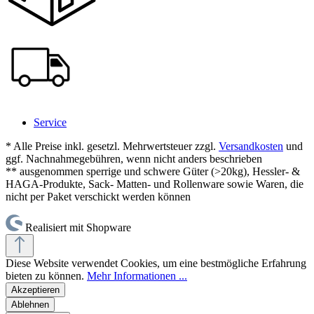
Service
* Alle Preise inkl. gesetzl. Mehrwertsteuer zzgl.
Versandkosten
und
ggf. Nachnahmegebühren, wenn nicht anders beschrieben
** ausgenommen sperrige und schwere Güter (>20kg), Hessler- &
HAGA-Produkte, Sack- Matten- und Rollenware sowie Waren, die
nicht per Paket verschickt werden können
Realisiert mit Shopware
Diese Website verwendet Cookies, um eine bestmögliche Erfahrung
bieten zu können.
Mehr Informationen ...
Akzeptieren
Ablehnen