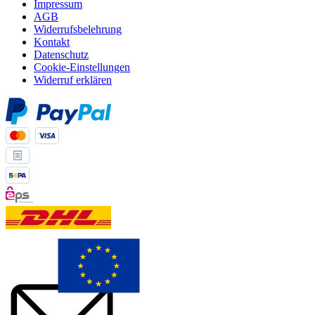
Impressum
AGB
Widerrufsbelehrung
Kontakt
Datenschutz
Cookie-Einstellungen
Widerruf erklären