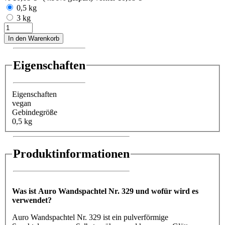
0,5 kg
3 kg
In den Warenkorb
Eigenschaften
Eigenschaften
vegan
Gebindegröße
0,5 kg
Produktinformationen
Was ist Auro Wandspachtel Nr. 329 und wofür wird es
verwendet?
Auro Wandspachtel Nr. 329 ist ein pulverförmige