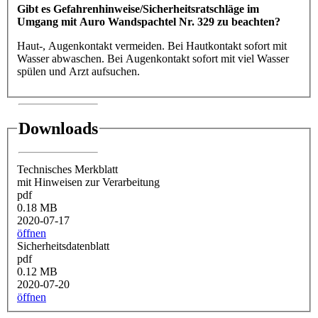
Gibt es Gefahrenhinweise/Sicherheitsratschläge im
Umgang mit Auro Wandspachtel Nr. 329 zu beachten?
Haut-, Augenkontakt vermeiden. Bei Hautkontakt sofort mit
Wasser abwaschen. Bei Augenkontakt sofort mit viel Wasser
spülen und Arzt aufsuchen.
Downloads
Technisches Merkblatt
mit Hinweisen zur Verarbeitung
pdf
0.18 MB
2020-07-17
öffnen
Sicherheitsdatenblatt
pdf
0.12 MB
2020-07-20
öffnen