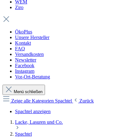
WEM
Ziro
ÖkoPlus
Unsere Hersteller
Kontakt
FAQ
Versandkosten
Newsletter
Facebook
Instagram
Vor-Ort-Beratung
Menü schließen
Zeige alle Kategorien
Spachtel
Zurück
Spachtel anzeigen
Lacke, Lasuren und Co.
Spachtel