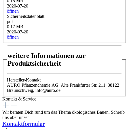
0.15 MB
2020-07-20
öffnen
Sicherheitsdatenblatt
pdf
0.17 MB
2020-07-20
öffnen
weitere Informationen zur
Produktsicherheit
Hersteller-Kontakt
AURO Pflanzenchemie AG, Alte Frankfurter Str. 211, 38122
Braunschweig, info@auro.de
Kontakt & Service
Wir beraten Dich rund um das Thema ökologisches Bauen. Schreib
uns über unser
Kontaktformular