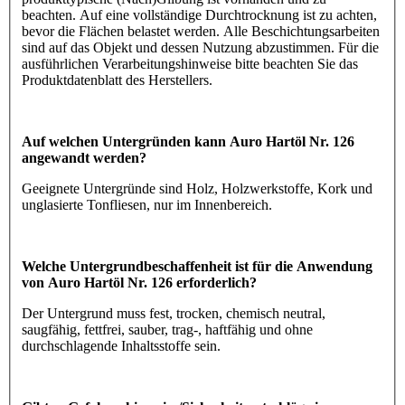
beachten. Auf eine vollständige Durchtrocknung ist zu achten,
bevor die Flächen belastet werden. Alle Beschichtungsarbeiten
sind auf das Objekt und dessen Nutzung abzustimmen. Für die
ausführlichen Verarbeitungshinweise bitte beachten Sie das
Produktdatenblatt des Herstellers.
Auf welchen Untergründen kann Auro Hartöl Nr. 126
angewandt werden?
Geeignete Untergründe sind Holz, Holzwerkstoffe, Kork und
unglasierte Tonfliesen, nur im Innenbereich.
Welche Untergrundbeschaffenheit ist für die Anwendung
von Auro Hartöl Nr. 126 erforderlich?
Der Untergrund muss fest, trocken, chemisch neutral,
saugfähig, fettfrei, sauber, trag-, haftfähig und ohne
durchschlagende Inhaltsstoffe sein.