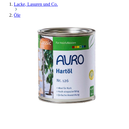
Lacke, Lasuren und Co.
Öle