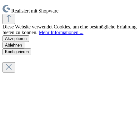
Realisiert mit Shopware
Diese Website verwendet Cookies, um eine bestmögliche Erfahrung
bieten zu können.
Mehr Informationen ...
Akzeptieren
Ablehnen
Konfigurieren