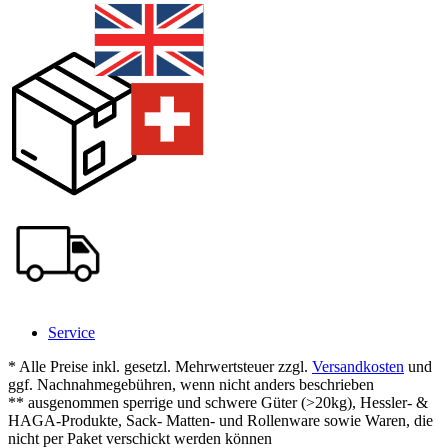
Service
* Alle Preise inkl. gesetzl. Mehrwertsteuer zzgl.
Versandkosten
und
ggf. Nachnahmegebühren, wenn nicht anders beschrieben
** ausgenommen sperrige und schwere Güter (>20kg), Hessler- &
HAGA-Produkte, Sack- Matten- und Rollenware sowie Waren, die
nicht per Paket verschickt werden können