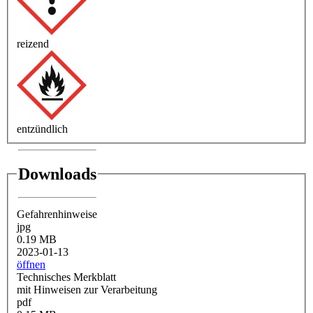
reizend
entzündlich
Downloads
Gefahrenhinweise
jpg
0.19 MB
2023-01-13
öffnen
Technisches Merkblatt
mit Hinweisen zur Verarbeitung
pdf