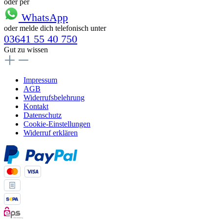
oder per
WhatsApp
oder melde dich telefonisch unter
03641 55 40 750
Gut zu wissen
Impressum
AGB
Widerrufsbelehrung
Kontakt
Datenschutz
Cookie-Einstellungen
Widerruf erklären