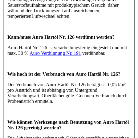
Sauerstoffaufnahme mit produkttypischem Geruch, daher
während der Trocknungszeit auf ausreichenden,
temperiertenLuftwechsel achten.
Kann/muss Auro Hartöl Nr. 126 verdünnt werden?
Auro Hartöl Nr. 126 ist verarbeitungsfertig eingestellt und mit
max. 30 %
Auro Verdünnung Nr. 191
verdünnbar.
Wie hoch ist der Verbrauch von Auro Hartöl Nr. 126?
Der Verbrauch von Auro Hartöl Nr. 126 beträgt ca. 0,05 l/m²
pro Anstrich und ist abhängig von Untergrund,
Verarbeitungsart, Oberflächengüte. Genauen Verbrauch durch
Probeanstrich ermitteln.
Wie können Werkzeuge nach Benutzung von Auro Hartöl
Nr. 126 gereinigt werden?