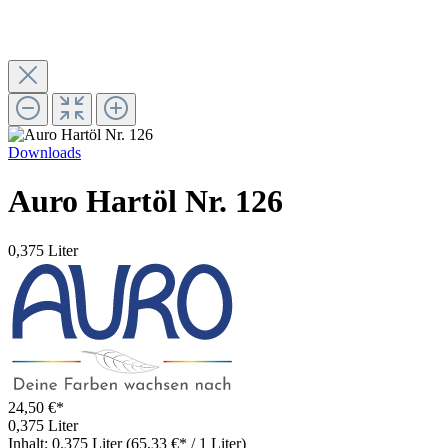
Downloads
Auro Hartöl Nr. 126
0,375 Liter
24,50 €*
0,375 Liter
Inhalt:
0.375 Liter
(65,33 €* / 1 Liter)