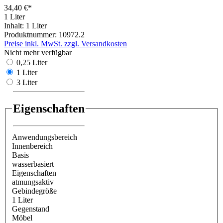
34,40 €*
1 Liter
Inhalt:
1 Liter
Produktnummer:
10972.2
Preise inkl. MwSt. zzgl. Versandkosten
Nicht mehr verfügbar
0,25 Liter
1 Liter
3 Liter
Eigenschaften
Anwendungsbereich
Innenbereich
Basis
wasserbasiert
Eigenschaften
atmungsaktiv
Gebindegröße
1 Liter
Gegenstand
Möbel