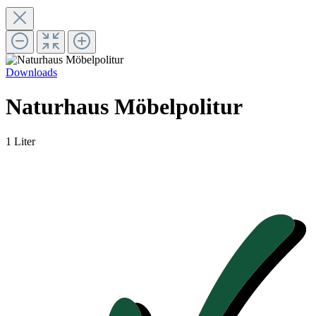
Downloads
Naturhaus Möbelpolitur
1 Liter