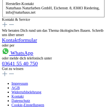
Hersteller-Kontakt
Naturhaus Naturfarben GmbH, Eichenstr. 8, 83083 Riedering,
info@naturhaus.net
Kontakt & Service
Wir beraten Dich rund um das Thema ökologisches Bauen. Schreib
uns über unser
Kontaktformular
oder per
WhatsApp
oder melde dich telefonisch unter
03641 55 40 750
Gut zu wissen
Impressum
AGB
Widerrufsbelehrung
Kontakt
Datenschutz
Cookie-Einstellungen