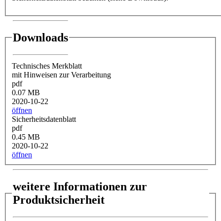
Downloads
Technisches Merkblatt
mit Hinweisen zur Verarbeitung
pdf
0.07 MB
2020-10-22
öffnen
Sicherheitsdatenblatt
pdf
0.45 MB
2020-10-22
öffnen
weitere Informationen zur
Produktsicherheit