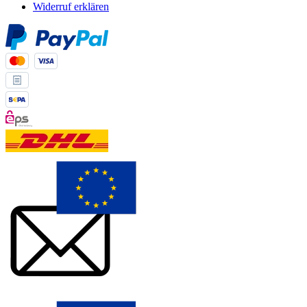
Widerruf erklären