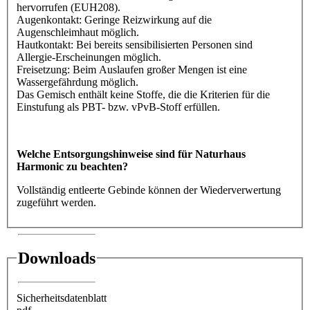
hervorrufen (EUH208).
Augenkontakt: Geringe Reizwirkung auf die
Augenschleimhaut möglich.
Hautkontakt: Bei bereits sensibilisierten Personen sind
Allergie-Erscheinungen möglich.
Freisetzung: Beim Auslaufen großer Mengen ist eine
Wassergefährdung möglich.
Das Gemisch enthält keine Stoffe, die die Kriterien für die
Einstufung als PBT- bzw. vPvB-Stoff erfüllen.
Welche Entsorgungshinweise sind für Naturhaus
Harmonic zu beachten?
Vollständig entleerte Gebinde können der Wiederverwertung
zugeführt werden.
Downloads
Sicherheitsdatenblatt