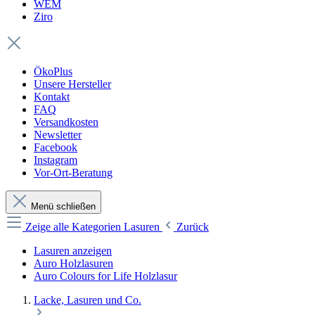
WEM
Ziro
ÖkoPlus
Unsere Hersteller
Kontakt
FAQ
Versandkosten
Newsletter
Facebook
Instagram
Vor-Ort-Beratung
Menü schließen
Zeige alle Kategorien
Lasuren
Zurück
Lasuren anzeigen
Auro Holzlasuren
Auro Colours for Life Holzlasur
Lacke, Lasuren und Co.