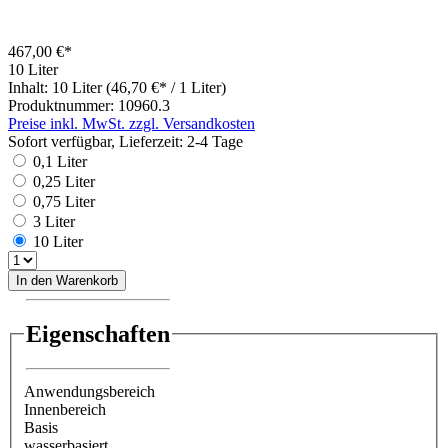
467,00 €*
10 Liter
Inhalt:
10 Liter
(46,70 €* / 1 Liter)
Produktnummer:
10960.3
Preise inkl. MwSt. zzgl. Versandkosten
Sofort verfügbar, Lieferzeit: 2-4 Tage
0,1 Liter
0,25 Liter
0,75 Liter
3 Liter
10 Liter
In den Warenkorb
Eigenschaften
Anwendungsbereich
Innenbereich
Basis
wasserbasiert