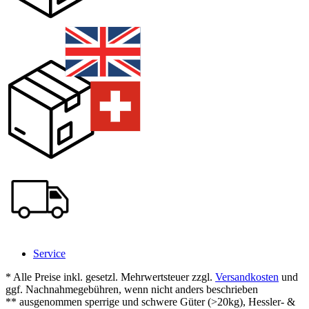
Service
* Alle Preise inkl. gesetzl. Mehrwertsteuer zzgl.
Versandkosten
und
ggf. Nachnahmegebühren, wenn nicht anders beschrieben
** ausgenommen sperrige und schwere Güter (>20kg), Hessler- &