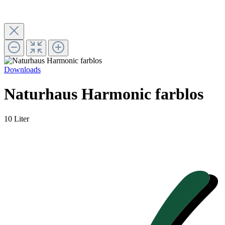
Downloads
Naturhaus Harmonic farblos
10 Liter