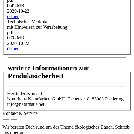
pdf
0.45 MB
2020-10-22
öffnen
Technisches Merkblatt
mit Hinweisen zur Verarbeitung
pdf
0.08 MB
2020-10-22
öffnen
weitere Informationen zur
Produktsicherheit
Hersteller-Kontakt
Naturhaus Naturfarben GmbH, Eichenstr. 8, 83083 Riedering,
info@naturhaus.net
Kontakt & Service
Wir beraten Dich rund um das Thema ökologisches Bauen. Schreib
uns über unser