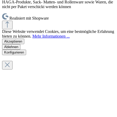
HAGA-Produkte, Sack- Matten- und Rollenware sowie Waren, die
nicht per Paket verschickt werden können
Realisiert mit Shopware
Diese Website verwendet Cookies, um eine bestmögliche Erfahrung
bieten zu können.
Mehr Informationen ...
Akzeptieren
Ablehnen
Konfigurieren