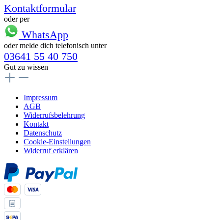
Kontaktformular
oder per
WhatsApp
oder melde dich telefonisch unter
03641 55 40 750
Gut zu wissen
Impressum
AGB
Widerrufsbelehrung
Kontakt
Datenschutz
Cookie-Einstellungen
Widerruf erklären