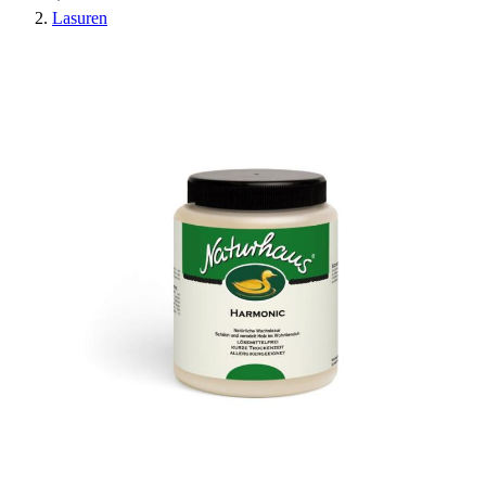
Lasuren