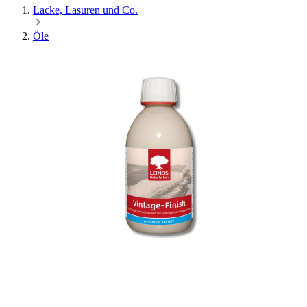
Lacke, Lasuren und Co.
Öle