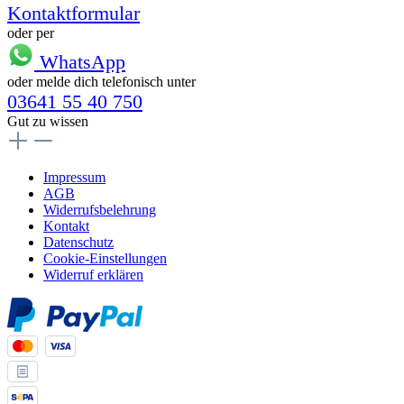
Kontaktformular
oder per
WhatsApp
oder melde dich telefonisch unter
03641 55 40 750
Gut zu wissen
Impressum
AGB
Widerrufsbelehrung
Kontakt
Datenschutz
Cookie-Einstellungen
Widerruf erklären