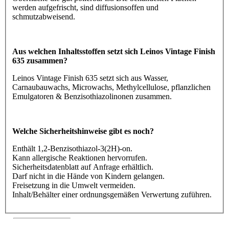
werden aufgefrischt, sind diffusionsoffen und
schmutzabweisend.
Aus welchen Inhaltsstoffen setzt sich Leinos Vintage Finish
635 zusammen?
Leinos Vintage Finish 635 setzt sich aus Wasser,
Carnaubauwachs, Microwachs, Methylcellulose, pflanzlichen
Emulgatoren & Benzisothiazolinonen zusammen.
Welche Sicherheitshinweise gibt es noch?
Enthält 1,2-Benzisothiazol-3(2H)-on.
Kann allergische Reaktionen hervorrufen.
Sicherheitsdatenblatt auf Anfrage erhältlich.
Darf nicht in die Hände von Kindern gelangen.
Freisetzung in die Umwelt vermeiden.
Inhalt/Behälter einer ordnungsgemäßen Verwertung zuführen.