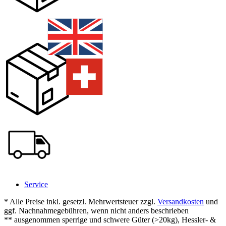
Service
* Alle Preise inkl. gesetzl. Mehrwertsteuer zzgl.
Versandkosten
und
ggf. Nachnahmegebühren, wenn nicht anders beschrieben
** ausgenommen sperrige und schwere Güter (>20kg), Hessler- &