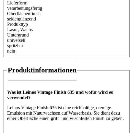
Lieferform
verarbeitungsfertig
Oberflächenfinish
seidenglänzend
Produkttyp
Lasur
, Wachs
Untergrund
universell
spritzbar
nein
Produktinformationen
Was ist Leinos Vintage Finish 635 und wofür wird es
verwendet?
Leinos Vintage Finish 635 ist eine reichhaltige, cremige
Emulsion mit Naturwachsen auf Wasserbasis. Sie dient dazu
einer Oberfläche einen griff- und wischfesten Finish zu geben.