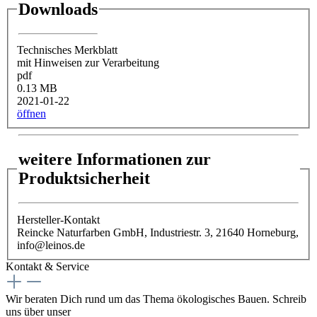
Downloads
Technisches Merkblatt
mit Hinweisen zur Verarbeitung
pdf
0.13 MB
2021-01-22
öffnen
weitere Informationen zur
Produktsicherheit
Hersteller-Kontakt
Reincke Naturfarben GmbH, Industriestr. 3, 21640 Horneburg,
info@leinos.de
Kontakt & Service
Wir beraten Dich rund um das Thema ökologisches Bauen. Schreib
uns über unser